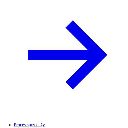
Proces sprzedaży