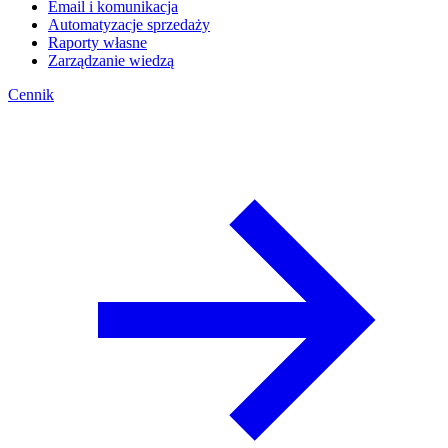
Email i komunikacja
Automatyzacje sprzedaży
Raporty własne
Zarządzanie wiedzą
Cennik