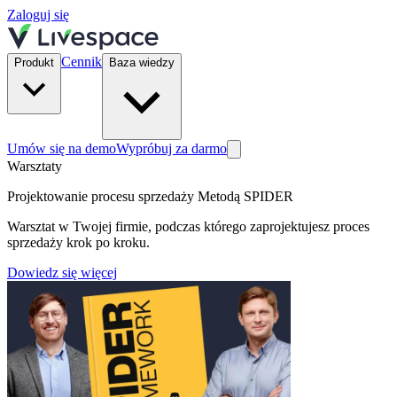
Zaloguj się
Cennik
Produkt
Baza wiedzy
Umów się na demo
Wypróbuj za darmo
Warsztaty
Projektowanie procesu sprzedaży Metodą SPIDER
Warsztat w Twojej firmie, podczas którego zaprojektujesz proces
sprzedaży krok po kroku.
Dowiedz się więcej