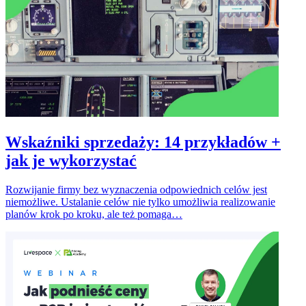
Wskaźniki sprzedaży: 14 przykładów +
jak je wykorzystać
Rozwijanie firmy bez wyznaczenia odpowiednich celów jest
niemożliwe. Ustalanie celów nie tylko umożliwia realizowanie
planów krok po kroku, ale też pomaga…