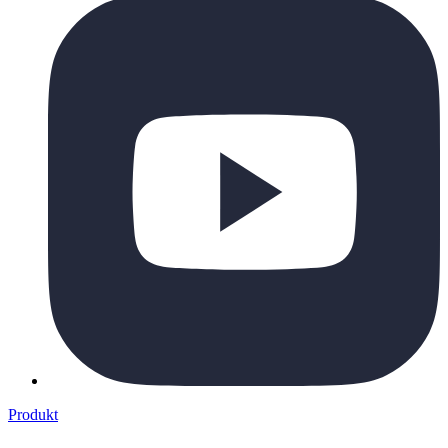
Produkt