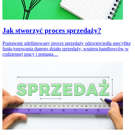
Jak stworzyć proces sprzedaży?
Poprawnie zdefiniowany proces sprzedaży odzwierciedla specyfikę
funkcjonowania danego działu sprzedaży, wspiera handlowców w
codziennej pracy i pomaga…