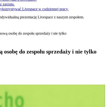
z zarzutu.
wykorzystywać Livespace w codziennej pracy.
ndywidualną prezentację Livespace z naszym zespołem.
wą osobę do zespołu sprzedaży i nie tylko
osobę do zespołu sprzedaży i nie tylko