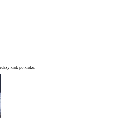
zedaży krok po kroku.