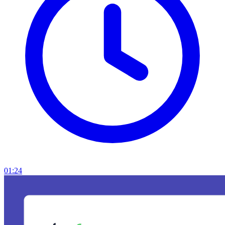
01:24