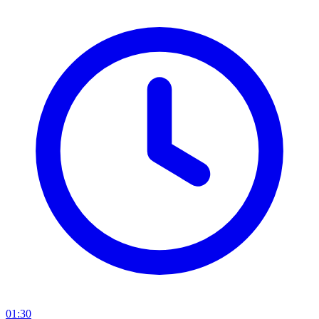
01:30