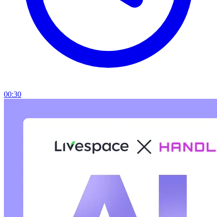
00:30