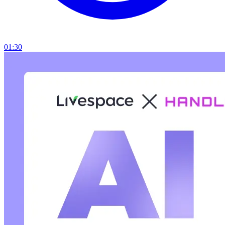
01:30