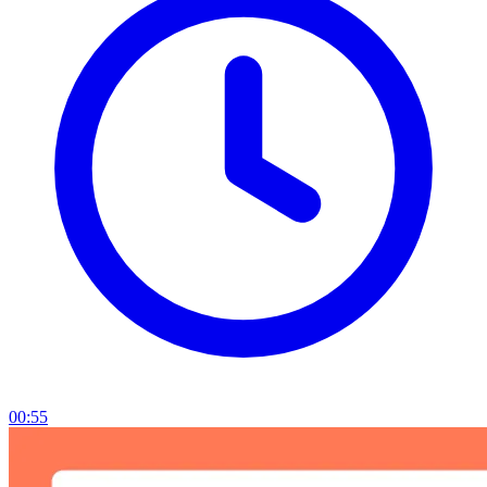
00:55