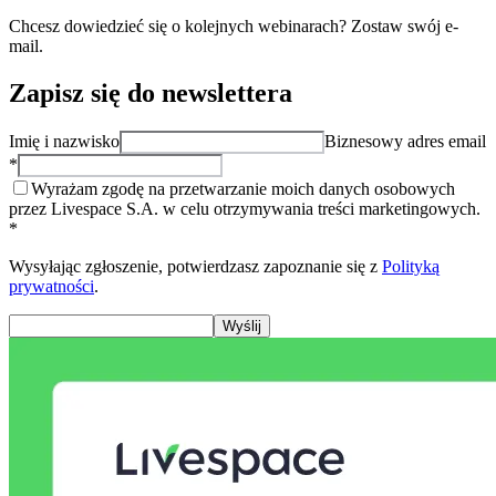
Chcesz dowiedzieć się o kolejnych webinarach? Zostaw swój e-
mail.
Zapisz się do newslettera
Imię i nazwisko
Biznesowy adres email
*
Wyrażam zgodę na przetwarzanie moich danych osobowych
przez Livespace S.A. w celu otrzymywania treści marketingowych.
*
Wysyłając zgłoszenie, potwierdzasz zapoznanie się z
Polityką
prywatności
.
Wyślij