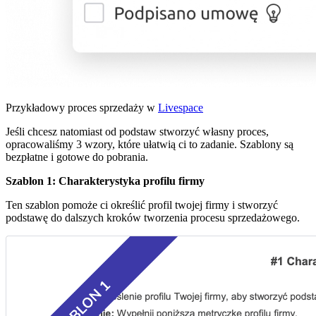
Przykładowy proces sprzedaży w
Livespace
Jeśli chcesz natomiast od podstaw stworzyć własny proces,
opracowaliśmy 3 wzory, które ułatwią ci to zadanie. Szablony są
bezpłatne i gotowe do pobrania.
Szablon 1: Charakterystyka profilu firmy
Ten szablon pomoże ci określić profil twojej firmy i stworzyć
podstawę do dalszych kroków tworzenia procesu sprzedażowego.