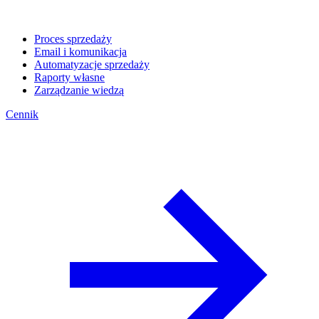
Proces sprzedaży
Email i komunikacja
Automatyzacje sprzedaży
Raporty własne
Zarządzanie wiedzą
Cennik