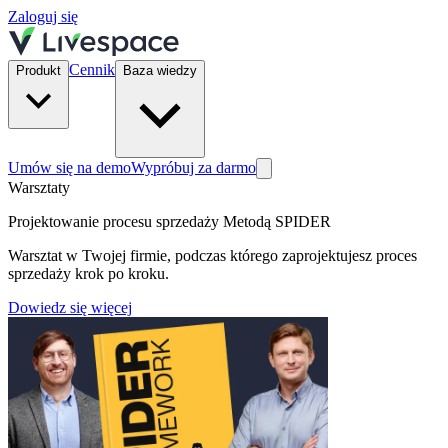
Zaloguj się
Cennik
Produkt
Baza wiedzy
Umów się na demo
Wypróbuj za darmo
Warsztaty
Projektowanie procesu sprzedaży Metodą SPIDER
Warsztat w Twojej firmie, podczas którego zaprojektujesz proces
sprzedaży krok po kroku.
Dowiedz się więcej