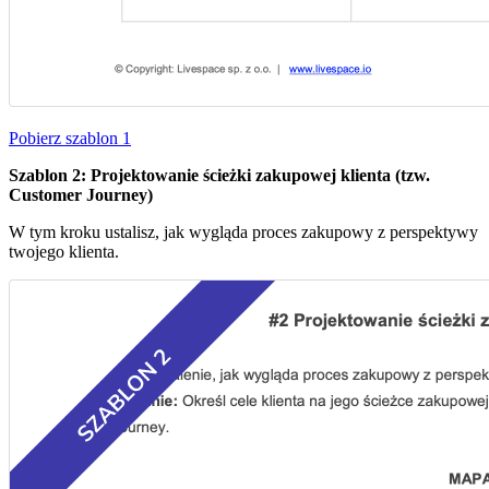
Pobierz szablon 1
Szablon 2: Projektowanie ścieżki zakupowej klienta (tzw.
Customer Journey)
W tym kroku ustalisz, jak wygląda proces zakupowy z perspektywy
twojego klienta.