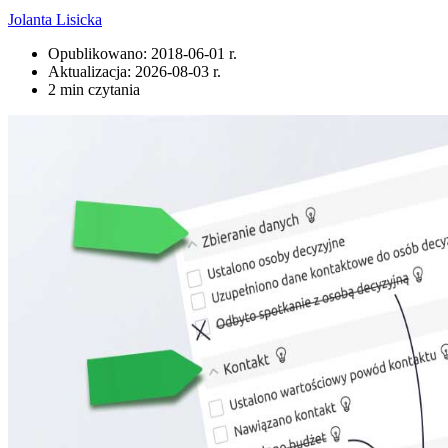
Jolanta Lisicka
Opublikowano:
2018-06-01 r.
Aktualizacja:
2026-08-03 r.
2 min czytania