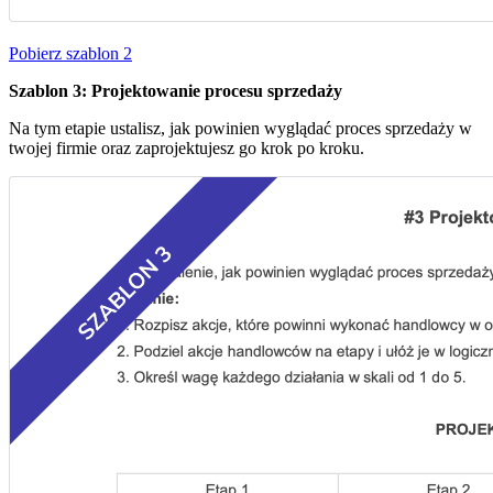
Pobierz szablon 2
Szablon 3: Projektowanie procesu sprzedaży
Na tym etapie ustalisz, jak powinien wyglądać proces sprzedaży w
twojej firmie oraz zaprojektujesz go krok po kroku.