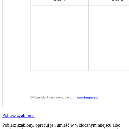
Pobierz szablon 3
Pobierz szablony, opracuj je i umieść w widocznym miejscu albo