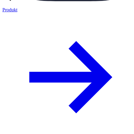
Produkt