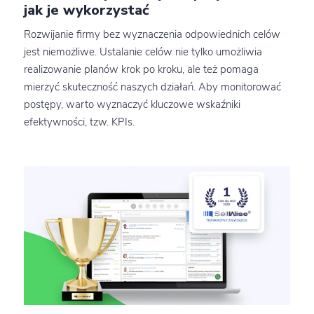
jak je wykorzystać
Rozwijanie firmy bez wyznaczenia odpowiednich celów
jest niemożliwe. Ustalanie celów nie tylko umożliwia
realizowanie planów krok po kroku, ale też pomaga
mierzyć skuteczność naszych działań. Aby monitorować
postępy, warto wyznaczyć kluczowe wskaźniki
efektywności, tzw. KPIs.