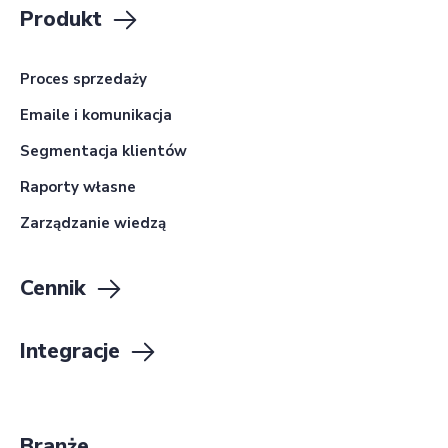
Produkt
Proces sprzedaży
Emaile i komunikacja
Segmentacja klientów
Raporty własne
Zarządzanie wiedzą
Cennik
Integracje
Branże