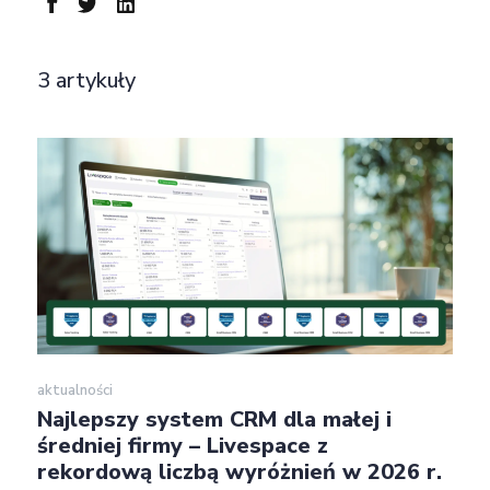
3 artykuły
aktualności
Najlepszy system CRM dla małej i
średniej firmy – Livespace z
rekordową liczbą wyróżnień w 2026 r.