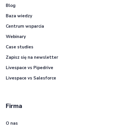
Blog
Baza wiedzy
Centrum wsparcia
Webinary
Case studies
Zapisz się na newsletter
Livespace vs Pipedrive
Livespace vs Salesforce
Firma
O nas