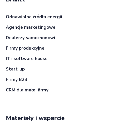
Odnawialne źródła energii
Agencje marketingowe
Dealerzy samochodowi
Firmy produkcyjne
IT i software house
Start-up
Firmy B2B
CRM dla małej firmy
Materiały i wsparcie