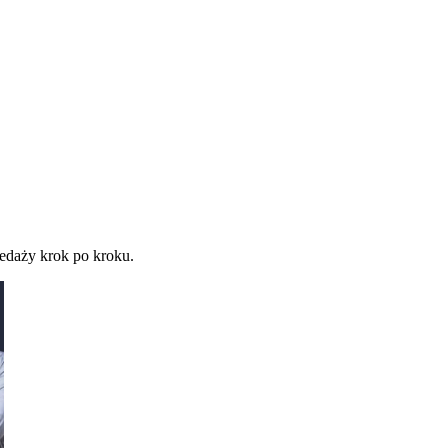
zedaży krok po kroku.