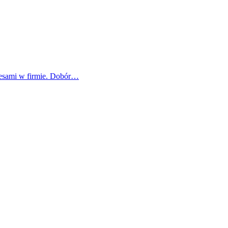
cesami w firmie. Dobór…