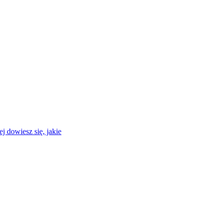
j dowiesz się, jakie