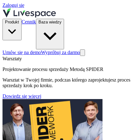
Zaloguj się
Cennik
Produkt
Baza wiedzy
Umów się na demo
Wypróbuj za darmo
Warsztaty
Projektowanie procesu sprzedaży Metodą SPIDER
Warsztat w Twojej firmie, podczas którego zaprojektujesz proces
sprzedaży krok po kroku.
Dowiedz się więcej