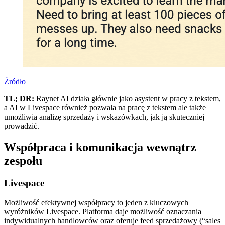
Źródło
TL; DR:
Raynet AI działa głównie jako asystent w pracy z tekstem,
a AI w Livespace również pozwala na pracę z tekstem ale także
umożliwia analizę sprzedaży i wskazówkach, jak ją skuteczniej
prowadzić.
Współpraca i komunikacja wewnątrz
zespołu
Livespace
Możliwość efektywnej współpracy to jeden z kluczowych
wyróżników Livespace. Platforma daje możliwość oznaczania
indywidualnych handlowców oraz oferuje feed sprzedażowy (“sales