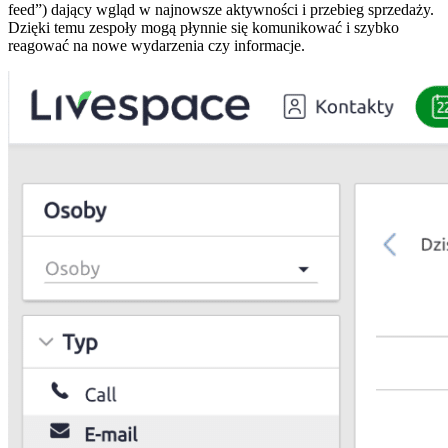
feed”) dający wgląd w najnowsze aktywności i przebieg sprzedaży.
Dzięki temu zespoły mogą płynnie się komunikować i szybko
reagować na nowe wydarzenia czy informacje.