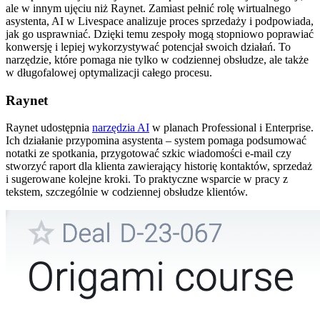
ale w innym ujęciu niż Raynet. Zamiast pełnić rolę wirtualnego
asystenta, AI w Livespace analizuje proces sprzedaży i podpowiada,
jak go usprawniać. Dzięki temu zespoły mogą stopniowo poprawiać
konwersję i lepiej wykorzystywać potencjał swoich działań. To
narzędzie, które pomaga nie tylko w codziennej obsłudze, ale także
w długofalowej optymalizacji całego procesu.
Raynet
Raynet udostępnia
narzędzia AI
w planach Professional i Enterprise.
Ich działanie przypomina asystenta – system pomaga podsumować
notatki ze spotkania, przygotować szkic wiadomości e-mail czy
stworzyć raport dla klienta zawierający historię kontaktów, sprzedaż
i sugerowane kolejne kroki. To praktyczne wsparcie w pracy z
tekstem, szczególnie w codziennej obsłudze klientów.