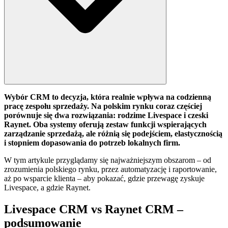
Wybór CRM to decyzja, która realnie wpływa na codzienną
pracę zespołu sprzedaży. Na polskim rynku coraz częściej
porównuje się dwa rozwiązania: rodzime Livespace i czeski
Raynet. Oba systemy oferują zestaw funkcji wspierających
zarządzanie sprzedażą, ale różnią się podejściem, elastycznością
i stopniem dopasowania do potrzeb lokalnych firm.
W tym artykule przyglądamy się najważniejszym obszarom – od
zrozumienia polskiego rynku, przez automatyzację i raportowanie,
aż po wsparcie klienta – aby pokazać, gdzie przewagę zyskuje
Livespace, a gdzie Raynet.
Livespace CRM vs Raynet CRM –
podsumowanie