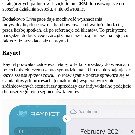
strategicznych partnerów. Dzięki temu CRM dopasowuje się do
sposobu działania zespołu, a nie odwrotnie.
Dodatkowo Livespace daje możliwość wyznaczania
indywidualnych celów dla handlowców – od wartości budżetu,
przez liczbę spotkań, aż po referencje od klientów. To praktyczne
narzędzie do bieżącego zarządzania sprzedażą i mierzenia tego, co
faktycznie przekłada się na wyniki.
Raynet
Raynet pozwala dostosować etapy w lejku sprzedaży do własnych
potrzeb, dzięki czemu łatwo sprawdzić, na jakim etapie znajduje się
każda szansa sprzedażowa. To rozwiązanie dobrze sprawdza się w
standardowych procesach, jednak mniej wspiera tworzenie
zróżnicowanych scenariuszy sprzedaży czy indywidualne podejście
do poszczególnych segmentów klientów.