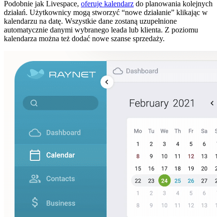
Podobnie jak Livespace,
oferuje kalendarz
do planowania kolejnych
działań. Użytkownicy mogą stworzyć “nowe działanie” klikając w
kalendarzu na datę. Wszystkie dane zostaną uzupełnione
automatycznie danymi wybranego leada lub klienta. Z poziomu
kalendarza można też dodać nowe szanse sprzedaży.