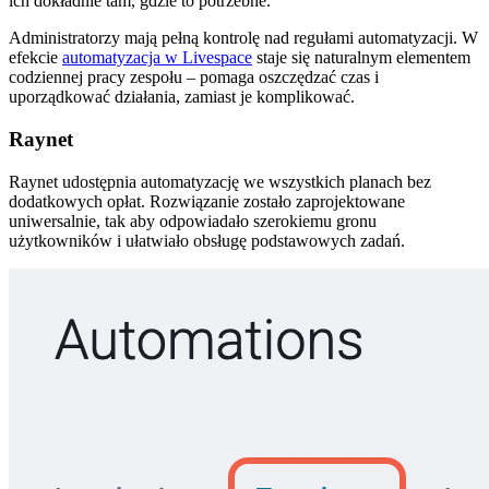
ich dokładnie tam, gdzie to potrzebne.
Administratorzy mają pełną kontrolę nad regułami automatyzacji. W
efekcie
automatyzacja w Livespace
staje się naturalnym elementem
codziennej pracy zespołu – pomaga oszczędzać czas i
uporządkować działania, zamiast je komplikować.
Raynet
Raynet udostępnia automatyzację we wszystkich planach bez
dodatkowych opłat. Rozwiązanie zostało zaprojektowane
uniwersalnie, tak aby odpowiadało szerokiemu gronu
użytkowników i ułatwiało obsługę podstawowych zadań.