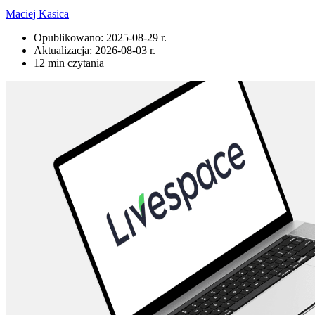
Maciej Kasica
Opublikowano:
2025-08-29 r.
Aktualizacja:
2026-08-03 r.
12 min czytania