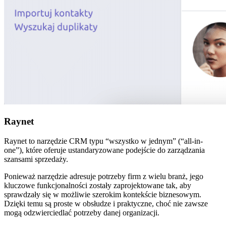
Raynet
Raynet to narzędzie CRM typu “wszystko w jednym” (“all-in-
one”), które oferuje ustandaryzowane podejście do zarządzania
szansami sprzedaży.
Ponieważ narzędzie adresuje potrzeby firm z wielu branż, jego
kluczowe funkcjonalności zostały zaprojektowane tak, aby
sprawdzały się w możliwie szerokim kontekście biznesowym.
Dzięki temu są proste w obsłudze i praktyczne, choć nie zawsze
mogą odzwierciedlać potrzeby danej organizacji.