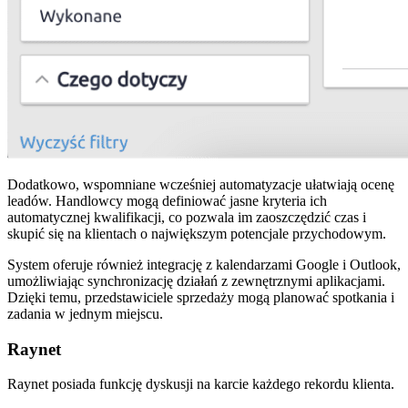
Dodatkowo, wspomniane wcześniej automatyzacje ułatwiają ocenę
leadów. Handlowcy mogą definiować jasne kryteria ich
automatycznej kwalifikacji, co pozwala im zaoszczędzić czas i
skupić się na klientach o największym potencjale przychodowym.
System oferuje również integrację z kalendarzami Google i Outlook,
umożliwiając synchronizację działań z zewnętrznymi aplikacjami.
Dzięki temu, przedstawiciele sprzedaży mogą planować spotkania i
zadania w jednym miejscu.
Raynet
Raynet posiada funkcję dyskusji na karcie każdego rekordu klienta.