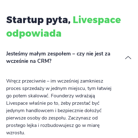
Startup pyta,
Livespace
odpowiada
Jesteśmy małym zespołem – czy nie jest za
wcześnie na CRM?
Wręcz przeciwnie – im wcześniej zamkniesz
proces sprzedaży w jednym miejscu, tym łatwiej
go potem skalować. Founderzy wdrażają
Livespace właśnie po to, żeby przestać być
jedynym handlowcem i bezpiecznie dołożyć
pierwsze osoby do zespołu. Zaczynasz od
prostego lejka i rozbudowujesz go w miarę
wzrostu.