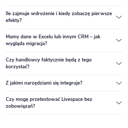
Ile zajmuje wdrożenie i kiedy zobaczę pierwsze
efekty?
Mamy dane w Excelu lub innym CRM – jak
wygląda migracja?
Czy handlowcy faktycznie będą z tego
korzystać?
Z jakimi narzędziami się integruje?
Czy mogę przetestować Livespace bez
zobowiązań?