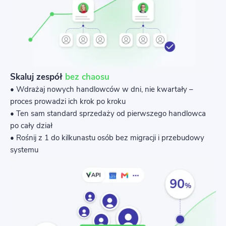
Skaluj zespół
bez chaosu
• Wdrażaj nowych handlowców w dni, nie kwartały –
proces prowadzi ich krok po kroku
• Ten sam standard sprzedaży od pierwszego handlowca
po cały dział
• Rośnij z 1 do kilkunastu osób bez migracji i przebudowy
systemu