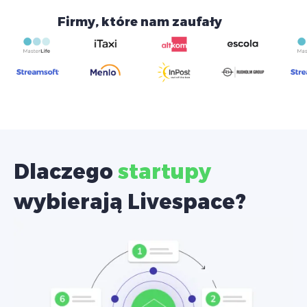
Firmy, które nam zaufały
Dlaczego
startupy
wybierają Livespace?