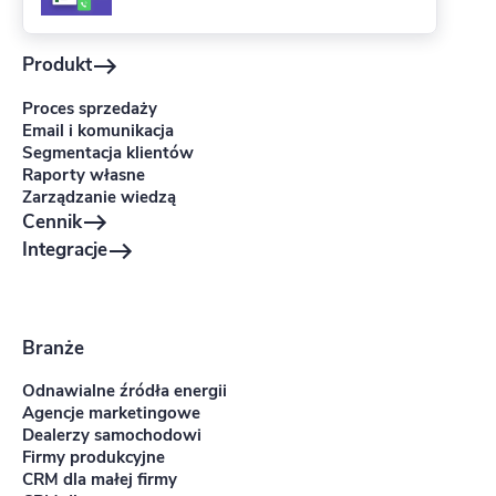
Produkt
Proces sprzedaży
Email i komunikacja
Segmentacja klientów
Raporty własne
Zarządzanie wiedzą
Cennik
Integracje
Branże
Odnawialne źródła energii
Agencje marketingowe
Dealerzy samochodowi
Firmy produkcyjne
CRM dla małej firmy