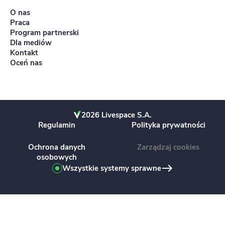
O nas
Praca
Program partnerski
Dla mediów
Kontakt
Oceń nas
2026 Livespace S.A.
Regulamin
Polityka prywatności
Ochrona danych
Zarządzaj cookies
osobowych
Wszystkie systemy sprawne