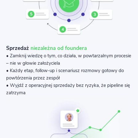
Sprzedaż
niezależna od foundera
• Zamknij wiedzę o tym, co działa, w powtarzalnym procesie
– nie w głowie założyciela
• Każdy etap, follow-up i scenariusz rozmowy gotowy do
powtórzenia przez zespół
• Wyjdź z operacyjnej sprzedaży bez ryzyka, że pipeline się
zatrzyma