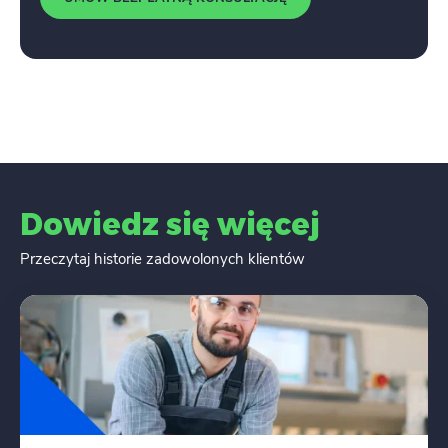
Dowiedz się więcej
Przeczytaj historie zadowolonych klientów