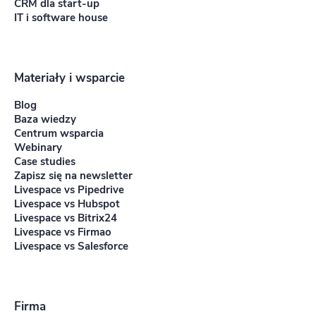
CRM dla start-up
IT i software house
Materiały i wsparcie
Blog
Baza wiedzy
Centrum wsparcia
Webinary
Case studies
Zapisz się na newsletter
Livespace vs Pipedrive
Livespace vs Hubspot
Livespace vs Bitrix24
Livespace vs Firmao
Livespace vs Salesforce
Firma