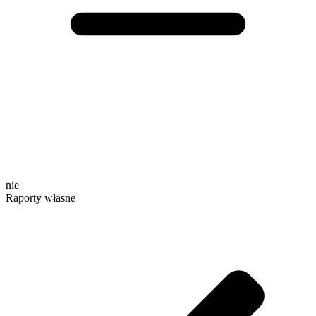
nie
Raporty własne