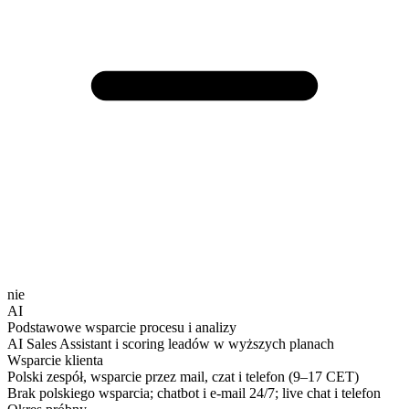
nie
AI
Podstawowe wsparcie procesu i analizy
AI Sales Assistant i scoring leadów w wyższych planach
Wsparcie klienta
Polski zespół, wsparcie przez mail, czat i telefon (9–17 CET)
Brak polskiego wsparcia; chatbot i e-mail 24/7; live chat i telefon