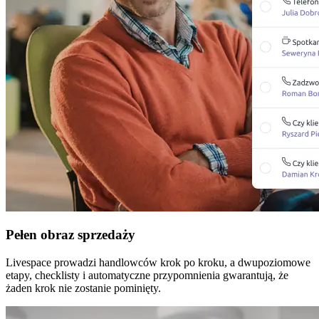
Pełen obraz sprzedaży
Livespace prowadzi handlowców krok po kroku, a dwupoziomowe
etapy, checklisty i automatyczne przypomnienia gwarantują, że
żaden krok nie zostanie pominięty.