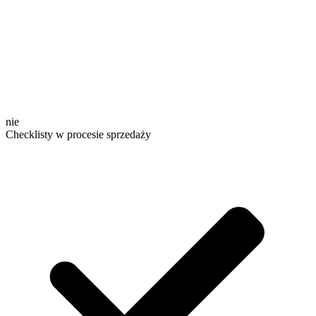
nie
Checklisty w procesie sprzedaży