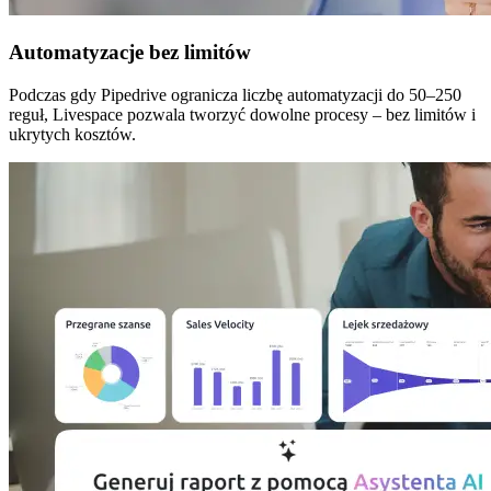
Automatyzacje bez limitów
Podczas gdy Pipedrive ogranicza liczbę automatyzacji do 50–250
reguł, Livespace pozwala tworzyć dowolne procesy – bez limitów i
ukrytych kosztów.