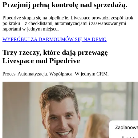
Przejmij pełną kontrolę
nad sprzedażą.
Pipedrive skupia się na pipeline'ie. Livespace prowadzi zespół krok
po kroku – z checklistami, automatyzacjami i zaawansowanymi
raportami w jednym miejscu.
WYPRÓBUJ ZA DARMO
UMÓW SIĘ NA DEMO
Trzy rzeczy, które dają przewagę
Livespace nad Pipedrive
Proces. Automatyzacja. Współpraca. W jednym CRM.