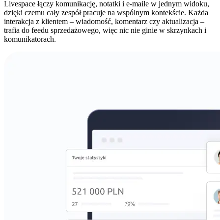
Livespace łączy komunikację, notatki i e-maile w jednym widoku,
dzięki czemu cały zespół pracuje na wspólnym kontekście. Każda
interakcja z klientem – wiadomość, komentarz czy aktualizacja –
trafia do feedu sprzedażowego, więc nic nie ginie w skrzynkach i
komunikatorach.