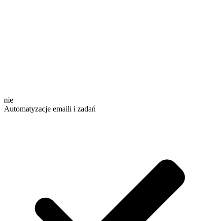
nie
Automatyzacje emaili i zadań