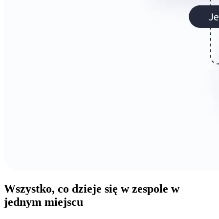
Wszystko,
co dzieje się w zespole
w
jednym miejscu