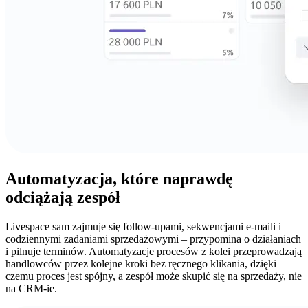
Automatyzacja, które
naprawdę
odciążają
zespół
Livespace sam zajmuje się follow-upami, sekwencjami e-maili i
codziennymi zadaniami sprzedażowymi – przypomina o działaniach
i pilnuje terminów. Automatyzacje procesów z kolei przeprowadzają
handlowców przez kolejne kroki bez ręcznego klikania, dzięki
czemu proces jest spójny, a zespół może skupić się na sprzedaży, nie
na CRM-ie.