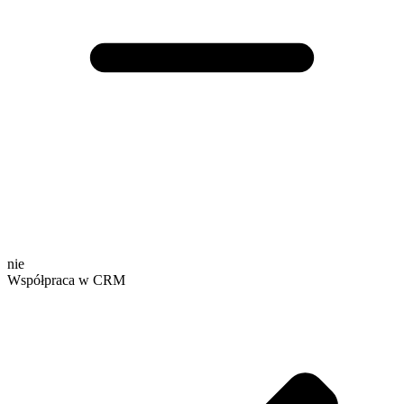
nie
Współpraca w CRM