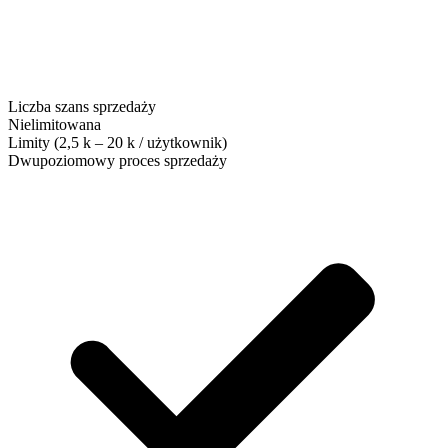
Liczba szans sprzedaży
Nielimitowana
Limity (2,5 k – 20 k / użytkownik)
Dwupoziomowy proces sprzedaży