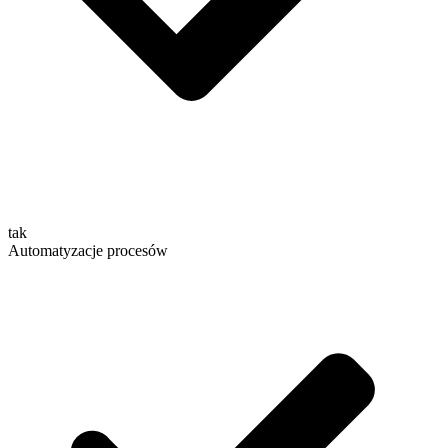
tak
Automatyzacje procesów