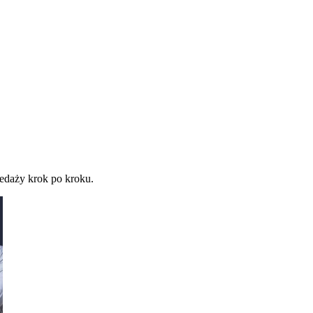
zedaży krok po kroku.