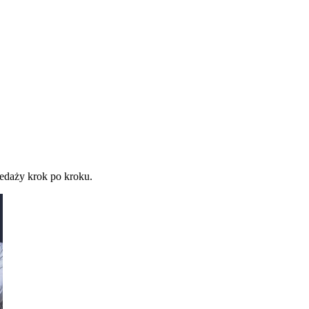
zedaży krok po kroku.