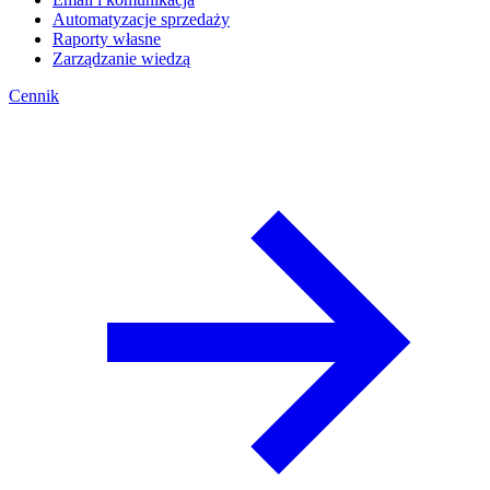
Automatyzacje sprzedaży
Raporty własne
Zarządzanie wiedzą
Cennik