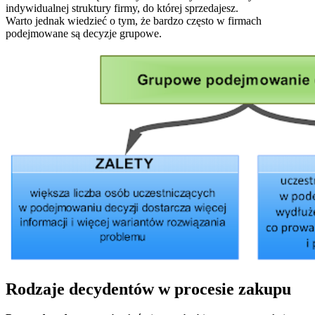
indywidualnej struktury firmy, do której sprzedajesz.
Warto jednak wiedzieć o tym, że bardzo często w firmach
podejmowane są decyzje grupowe.
Rodzaje decydentów w procesie zakupu