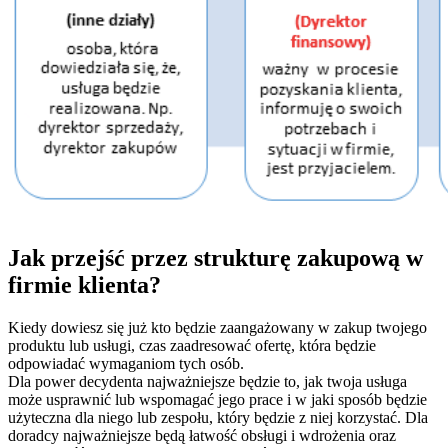
Jak przejść przez strukturę zakupową w
firmie klienta?
Kiedy dowiesz się już kto będzie zaangażowany w zakup twojego
produktu lub usługi, czas zaadresować ofertę, która będzie
odpowiadać wymaganiom tych osób.
Dla power decydenta najważniejsze będzie to, jak twoja usługa
może usprawnić lub wspomagać jego prace i w jaki sposób będzie
użyteczna dla niego lub zespołu, który będzie z niej korzystać. Dla
doradcy najważniejsze będą łatwość obsługi i wdrożenia oraz