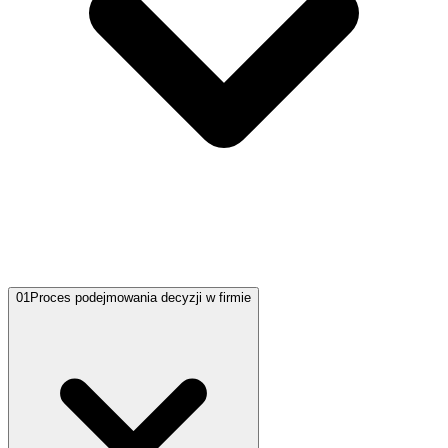
01
Proces podejmowania decyzji w firmie