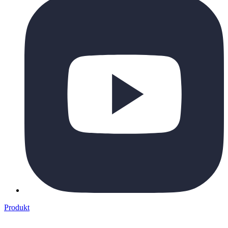
Produkt