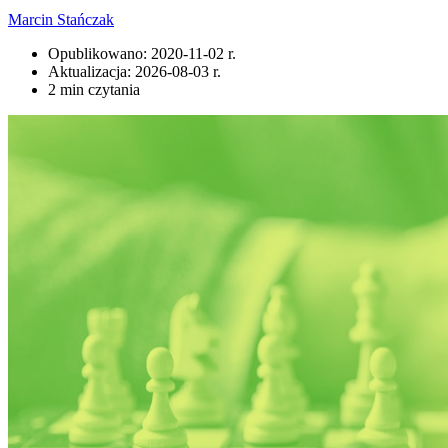
Marcin Stańczak
Opublikowano:
2020-11-02 r.
Aktualizacja:
2026-08-03 r.
2 min czytania