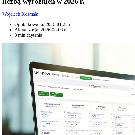
liczbą wyróżnień w 2026 r.
Wojciech Kosmala
Opublikowano:
2026-01-23 r.
Aktualizacja:
2026-08-03 r.
3 min czytania