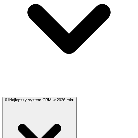
01
Najlepszy system CRM w 2026 roku