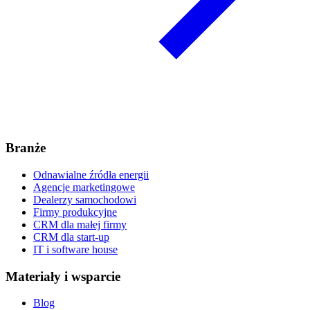
Branże
Odnawialne źródła energii
Agencje marketingowe
Dealerzy samochodowi
Firmy produkcyjne
CRM dla małej firmy
CRM dla start-up
IT i software house
Materiały i wsparcie
Blog