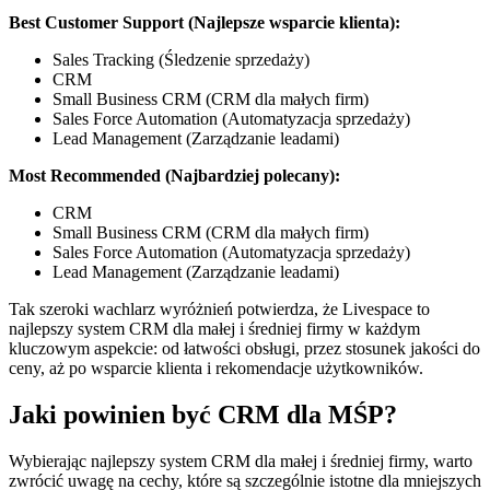
Best Customer Support (Najlepsze wsparcie klienta):
Sales Tracking (Śledzenie sprzedaży)
CRM
Small Business CRM (CRM dla małych firm)
Sales Force Automation (Automatyzacja sprzedaży)
Lead Management (Zarządzanie leadami)
Most Recommended (Najbardziej polecany):
CRM
Small Business CRM (CRM dla małych firm)
Sales Force Automation (Automatyzacja sprzedaży)
Lead Management (Zarządzanie leadami)
Tak szeroki wachlarz wyróżnień potwierdza, że Livespace to
najlepszy system CRM dla małej i średniej firmy w każdym
kluczowym aspekcie: od łatwości obsługi, przez stosunek jakości do
ceny, aż po wsparcie klienta i rekomendacje użytkowników.
Jaki powinien być CRM dla MŚP?
Wybierając najlepszy system CRM dla małej i średniej firmy, warto
zwrócić uwagę na cechy, które są szczególnie istotne dla mniejszych