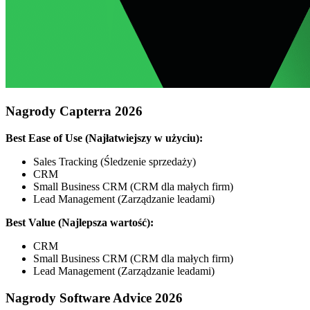
Nagrody Capterra 2026
Best Ease of Use (Najłatwiejszy w użyciu):
Sales Tracking (Śledzenie sprzedaży)
CRM
Small Business CRM (CRM dla małych firm)
Lead Management (Zarządzanie leadami)
Best Value (Najlepsza wartość):
CRM
Small Business CRM (CRM dla małych firm)
Lead Management (Zarządzanie leadami)
Nagrody Software Advice 2026