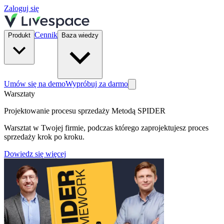
Zaloguj się
Cennik
Produkt
Baza wiedzy
Umów się na demo
Wypróbuj za darmo
Warsztaty
Projektowanie procesu sprzedaży Metodą SPIDER
Warsztat w Twojej firmie, podczas którego zaprojektujesz proces
sprzedaży krok po kroku.
Dowiedz się więcej