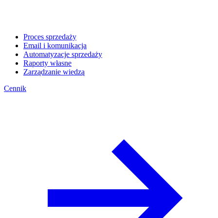
Proces sprzedaży
Email i komunikacja
Automatyzacje sprzedaży
Raporty własne
Zarządzanie wiedzą
Cennik