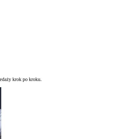
zedaży krok po kroku.