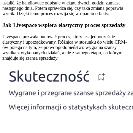
ustalić, że handlowiec odpisuje w ciągu dwóch godzin zamiast
następnego dnia. Potem sprawdza się, czy taka zmiana poprawia
wynik. Dzięki temu proces rozwija się w oparciu o fakty.
Jak Livespace wspiera elastyczny proces sprzedaży
Livespace pozwala budować proces, który jest jednocześnie
elastyczny i uporządkowany. Różnica w stosunku do wielu CRM-
ów polega na tym, że prawdopodobieństwo wygrania szansy
wynika z wykonanych działań, a nie z samego etapu, na którym
znajduje się szansa sprzedaży.