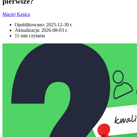
pierwsze?
Maciej Kasica
Opublikowano:
2025-12-30 r.
Aktualizacja:
2026-08-03 r.
11 min czytania