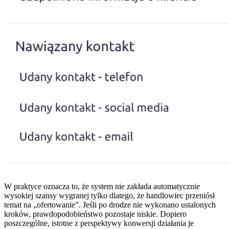
W praktyce oznacza to, że system nie zakłada automatycznie
wysokiej szansy wygranej tylko dlatego, że handlowiec przeniósł
temat na „ofertowanie”. Jeśli po drodze nie wykonano ustalonych
kroków, prawdopodobieństwo pozostaje niskie. Dopiero
poszczególne, istotne z perspektywy konwersji działania je