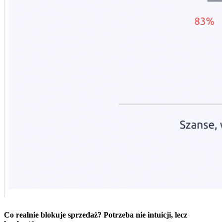
Co realnie blokuje sprzedaż? Potrzeba nie intuicji, lecz