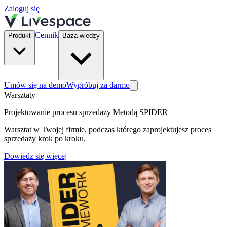
Zaloguj się
Cennik
Produkt
Baza wiedzy
Umów się na demo
Wypróbuj za darmo
Warsztaty
Projektowanie procesu sprzedaży Metodą SPIDER
Warsztat w Twojej firmie, podczas którego zaprojektujesz proces
sprzedaży krok po kroku.
Dowiedz się więcej