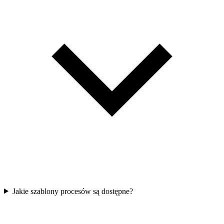
Jakie szablony procesów są dostępne?