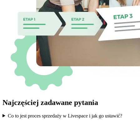
Najczęściej zadawane pytania
Co to jest proces sprzedaży w Livespace i jak go ustawić?