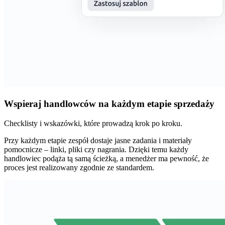
Wspieraj handlowców na każdym etapie sprzedaży
Checklisty i wskazówki, które prowadzą krok po kroku.
Przy każdym etapie zespół dostaje jasne zadania i materiały
pomocnicze – linki, pliki czy nagrania. Dzięki temu każdy
handlowiec podąża tą samą ścieżką, a menedżer ma pewność, że
proces jest realizowany zgodnie ze standardem.