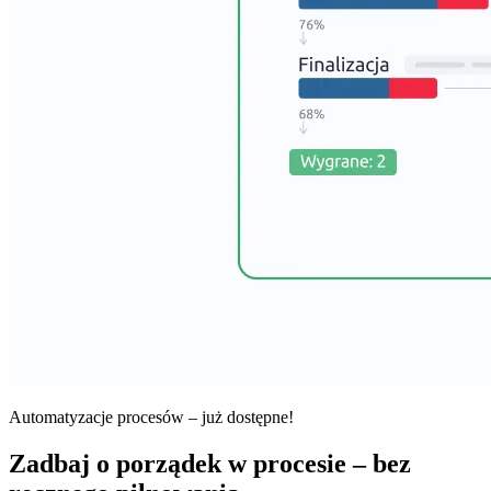
Automatyzacje procesów – już dostępne!
Zadbaj o porządek w procesie – bez