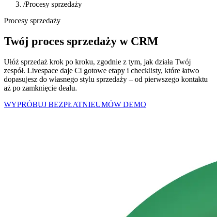
/
Procesy sprzedaży
Procesy sprzedaży
Twój
proces sprzedaży
w CRM
Ułóż sprzedaż krok po kroku, zgodnie z tym, jak działa Twój
zespół. Livespace daje Ci gotowe etapy i checklisty, które łatwo
dopasujesz do własnego stylu sprzedaży – od pierwszego kontaktu
aż po zamknięcie dealu.
WYPRÓBUJ BEZPŁATNIE
UMÓW DEMO