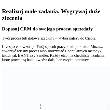
Realizuj małe zadania.
Wygrywaj duże
zlecenia
Dopasuj CRM do swojego procesu sprzedaży
Twój proces lub gotowe szablony – wybór należy do Ciebie.
Livespace odwzoruje Twój sposób pracy krok po kroku. Możesz
stworzyć własny proces albo skorzystać z popularnych metodyk,
takich jak BANT czy Sandler. Każdy etap ma checklisty i zadania,
które prowadzą handlowców dalej bez ryzyka pominięć.