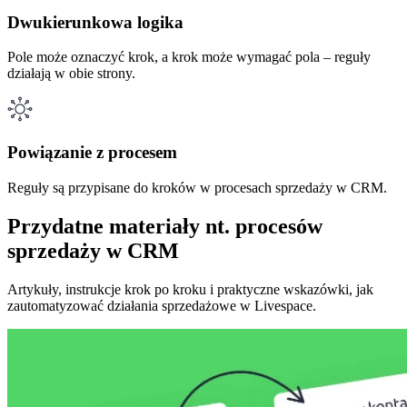
Dwukierunkowa logika
Pole może oznaczyć krok, a krok może wymagać pola – reguły
działają w obie strony.
Powiązanie z procesem
Reguły są przypisane do kroków w procesach sprzedaży w CRM.
Przydatne materiały nt. procesów
sprzedaży w CRM
Artykuły, instrukcje krok po kroku i praktyczne wskazówki, jak
zautomatyzować działania sprzedażowe w Livespace.