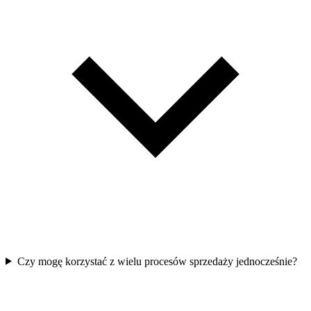
Czy mogę korzystać z wielu procesów sprzedaży jednocześnie?