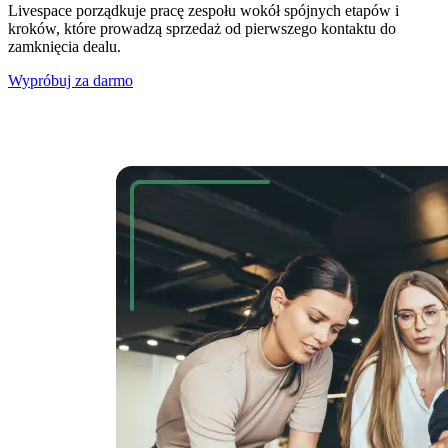
Livespace porządkuje pracę zespołu wokół spójnych etapów i
kroków, które prowadzą sprzedaż od pierwszego kontaktu do
zamknięcia dealu.
Wypróbuj za darmo