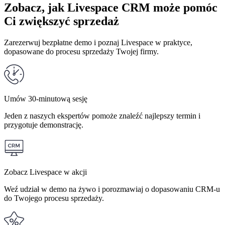
Zobacz, jak Livespace CRM może pomóc
Ci
zwiększyć sprzedaż
Zarezerwuj bezpłatne demo i poznaj Livespace w praktyce,
dopasowane do procesu sprzedaży Twojej firmy.
Umów 30-minutową sesję
Jeden z naszych ekspertów pomoże znaleźć najlepszy termin i
przygotuje demonstrację.
Zobacz Livespace w akcji
Weź udział w demo na żywo i porozmawiaj o dopasowaniu CRM-u
do Twojego procesu sprzedaży.