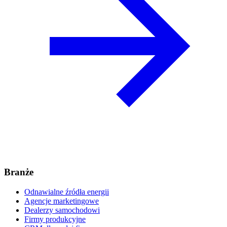
Branże
Odnawialne źródła energii
Agencje marketingowe
Dealerzy samochodowi
Firmy produkcyjne