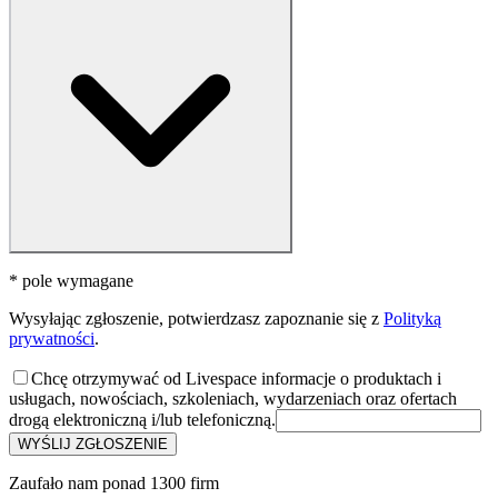
* pole wymagane
Wysyłając zgłoszenie, potwierdzasz zapoznanie się z
Polityką
prywatności
.
Chcę otrzymywać od Livespace informacje o produktach i
usługach, nowościach, szkoleniach, wydarzeniach oraz ofertach
drogą elektroniczną i/lub telefoniczną.
WYŚLIJ ZGŁOSZENIE
Zaufało nam ponad 1300 firm