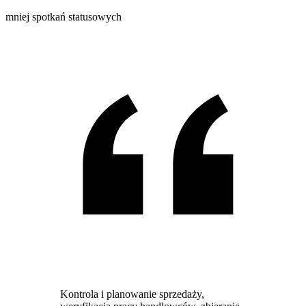
mniej spotkań statusowych
Kontrola i planowanie sprzedaży,