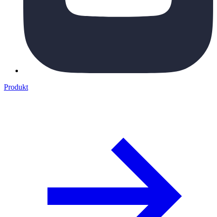
Produkt