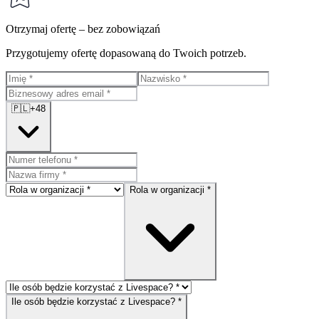
Otrzymaj ofertę – bez zobowiązań
Przygotujemy ofertę dopasowaną do Twoich potrzeb.
🇵🇱
+48
Rola w organizacji *
Ile osób będzie korzystać z Livespace? *