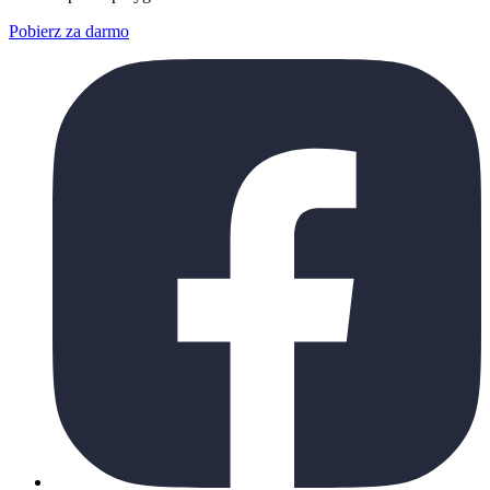
Pobierz za darmo