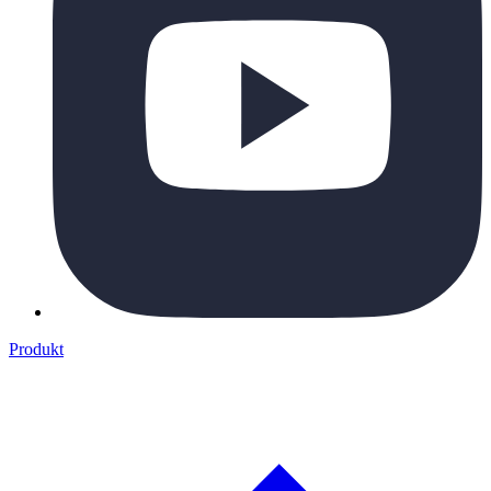
Produkt