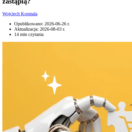
zastąpią?
Wojciech Kosmala
Opublikowano:
2026-06-26 r.
Aktualizacja:
2026-08-03 r.
14 min czytania