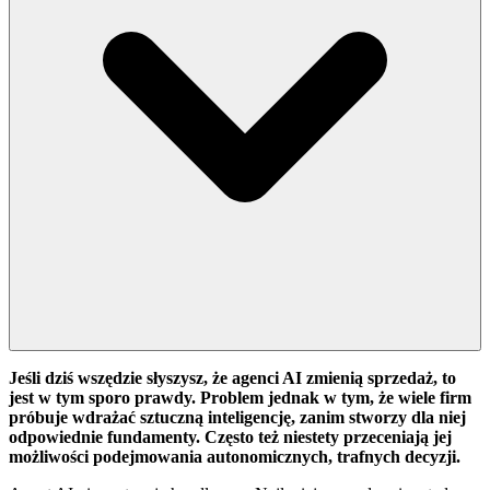
Jeśli dziś wszędzie słyszysz, że agenci AI zmienią sprzedaż, to
jest w tym sporo prawdy. Problem jednak w tym, że wiele firm
próbuje wdrażać sztuczną inteligencję, zanim stworzy dla niej
odpowiednie fundamenty. Często też niestety przeceniają jej
możliwości podejmowania autonomicznych, trafnych decyzji.