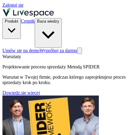
Zaloguj się
Cennik
Produkt
Baza wiedzy
Umów się na demo
Wypróbuj za darmo
Warsztaty
Projektowanie procesu sprzedaży Metodą SPIDER
Warsztat w Twojej firmie, podczas którego zaprojektujesz proces
sprzedaży krok po kroku.
Dowiedz się więcej