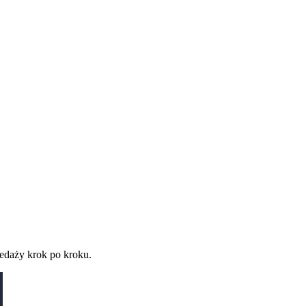
zedaży krok po kroku.