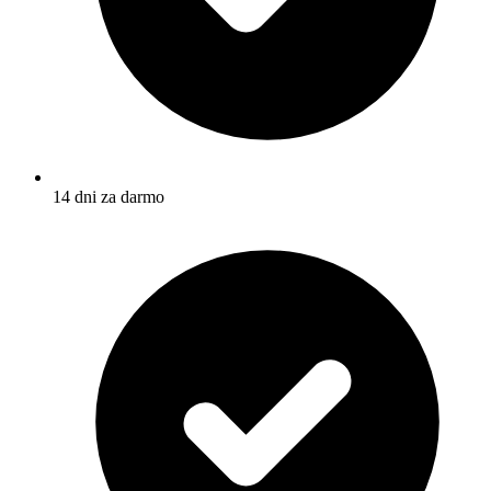
14 dni za darmo