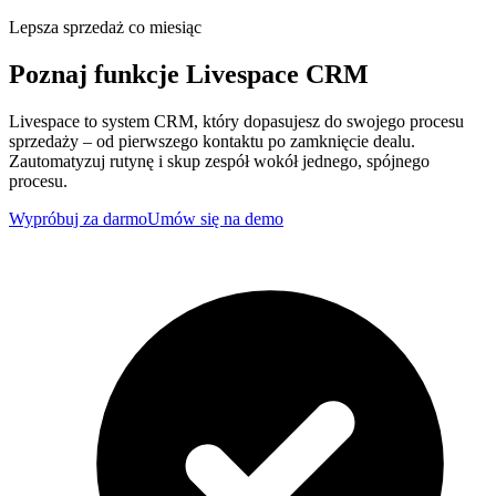
Lepsza sprzedaż co miesiąc
Poznaj funkcje
Livespace CRM
Livespace to system CRM, który dopasujesz do swojego procesu
sprzedaży – od pierwszego kontaktu po zamknięcie dealu.
Zautomatyzuj rutynę i skup zespół wokół jednego, spójnego
procesu.
Wypróbuj za darmo
Umów się na demo