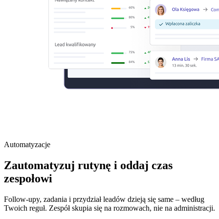
Automatyzacje
Zautomatyzuj rutynę i oddaj czas
zespołowi
Follow-upy, zadania i przydział leadów dzieją się same – według
Twoich reguł. Zespół skupia się na rozmowach, nie na administracji.