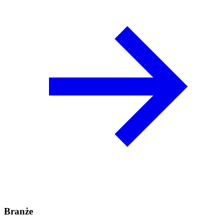
Branże