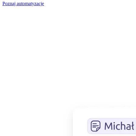
Poznaj automatyzacje