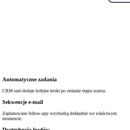
Automatyczne zadania
CRM sam dodaje kolejne kroki po zmianie etapu szansy.
Sekwencje e-mail
Zaplanowane follow-upy wychodzą dokładnie we właściwym
momencie.
Dystrybucja leadów