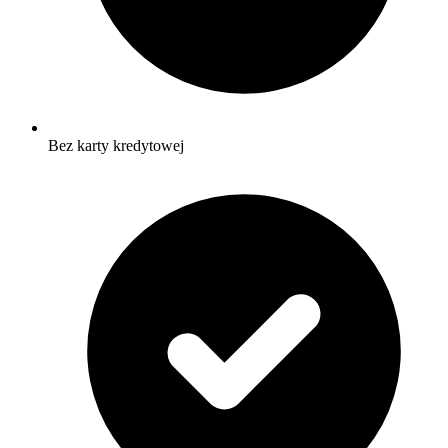
Bez karty kredytowej