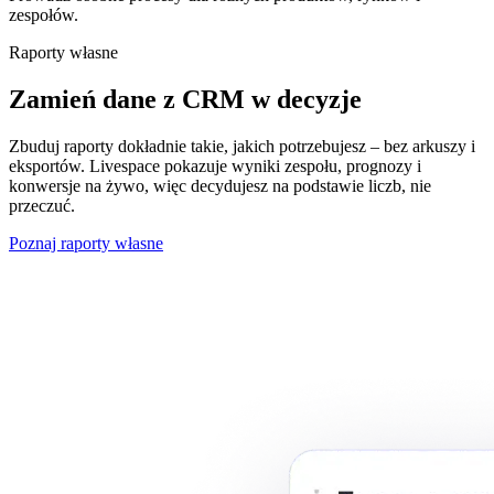
zespołów.
Raporty własne
Zamień dane z CRM w decyzje
Zbuduj raporty dokładnie takie, jakich potrzebujesz – bez arkuszy i
eksportów. Livespace pokazuje wyniki zespołu, prognozy i
konwersje na żywo, więc decydujesz na podstawie liczb, nie
przeczuć.
Poznaj raporty własne