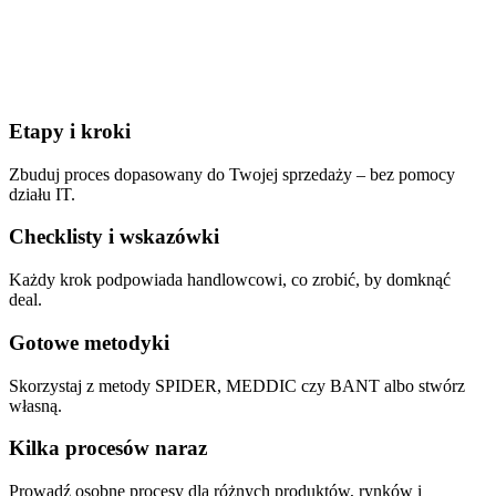
Etapy i kroki
Zbuduj proces dopasowany do Twojej sprzedaży – bez pomocy
działu IT.
Checklisty i wskazówki
Każdy krok podpowiada handlowcowi, co zrobić, by domknąć
deal.
Gotowe metodyki
Skorzystaj z metody SPIDER, MEDDIC czy BANT albo stwórz
własną.
Kilka procesów naraz
Prowadź osobne procesy dla różnych produktów, rynków i