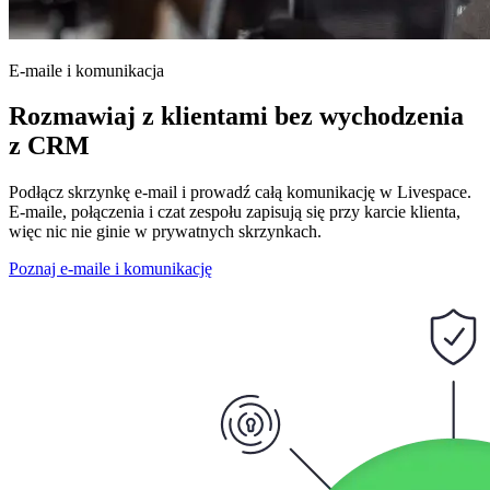
E-maile i komunikacja
Rozmawiaj z klientami bez wychodzenia
z CRM
Podłącz skrzynkę e-mail i prowadź całą komunikację w Livespace.
E-maile, połączenia i czat zespołu zapisują się przy karcie klienta,
więc nic nie ginie w prywatnych skrzynkach.
Poznaj e-maile i komunikację