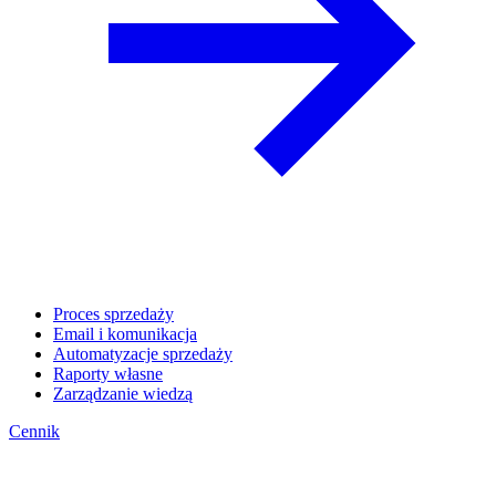
Proces sprzedaży
Email i komunikacja
Automatyzacje sprzedaży
Raporty własne
Zarządzanie wiedzą
Cennik