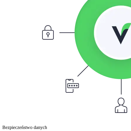
Bezpieczeństwo danych