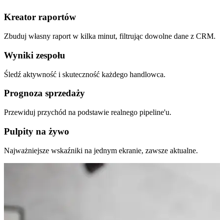
Kreator raportów
Zbuduj własny raport w kilka minut, filtrując dowolne dane z CRM.
Wyniki zespołu
Śledź aktywność i skuteczność każdego handlowca.
Prognoza sprzedaży
Przewiduj przychód na podstawie realnego pipeline'u.
Pulpity na żywo
Najważniejsze wskaźniki na jednym ekranie, zawsze aktualne.