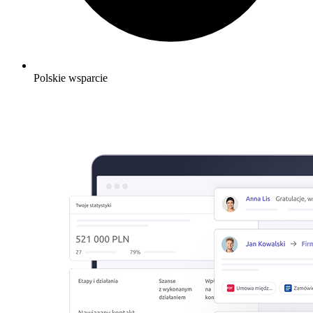
Polskie wsparcie