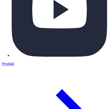
Produkt