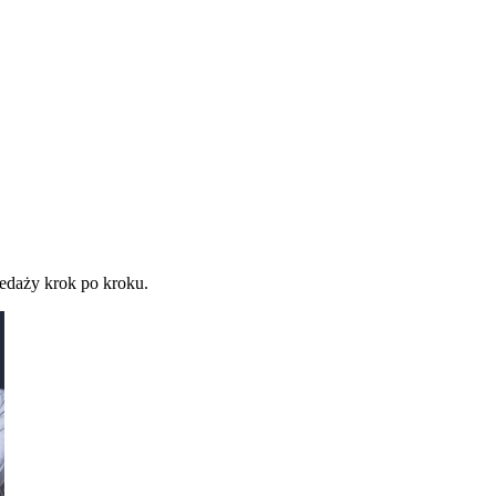
zedaży krok po kroku.