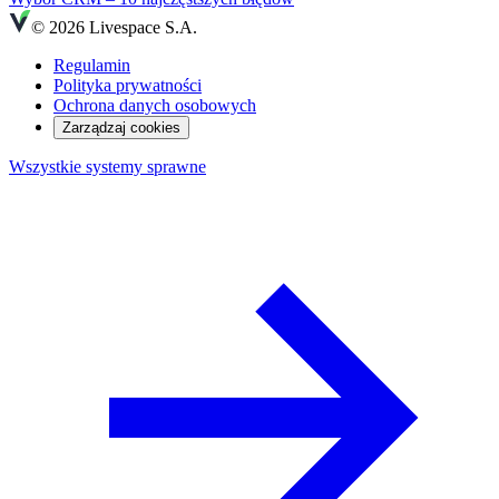
© 2026 Livespace S.A.
Regulamin
Polityka prywatności
Ochrona danych osobowych
Zarządzaj cookies
Wszystkie systemy sprawne