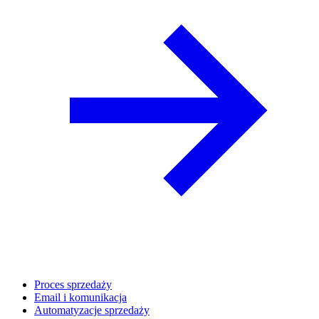
Proces sprzedaży
Email i komunikacja
Automatyzacje sprzedaży