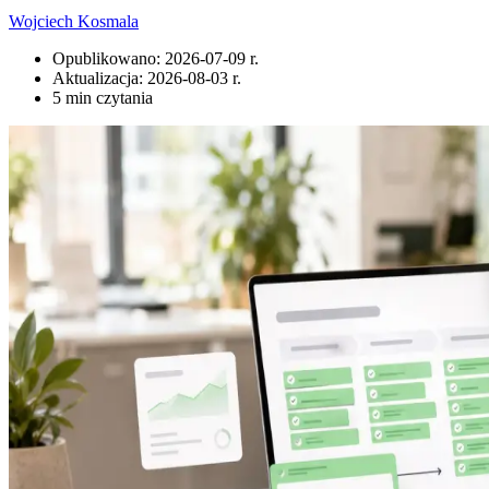
Wojciech Kosmala
Opublikowano:
2026-07-09 r.
Aktualizacja:
2026-08-03 r.
5 min czytania