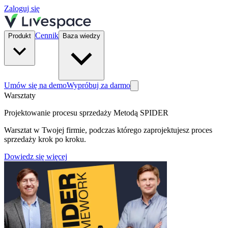
Zaloguj się
Cennik
Produkt
Baza wiedzy
Umów się na demo
Wypróbuj za darmo
Warsztaty
Projektowanie procesu sprzedaży Metodą SPIDER
Warsztat w Twojej firmie, podczas którego zaprojektujesz proces
sprzedaży krok po kroku.
Dowiedz się więcej