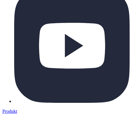
Produkt