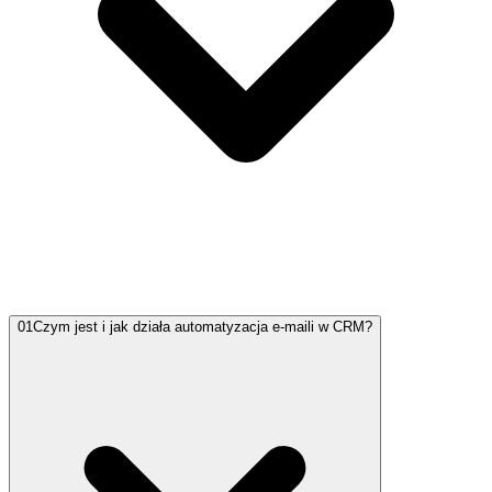
01
Czym jest i jak działa automatyzacja e-maili w CRM?