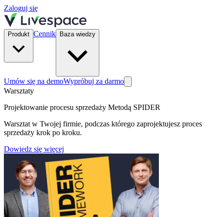
Zaloguj się
Cennik
Produkt
Baza wiedzy
Umów się na demo
Wypróbuj za darmo
Warsztaty
Projektowanie procesu sprzedaży Metodą SPIDER
Warsztat w Twojej firmie, podczas którego zaprojektujesz proces
sprzedaży krok po kroku.
Dowiedz się więcej