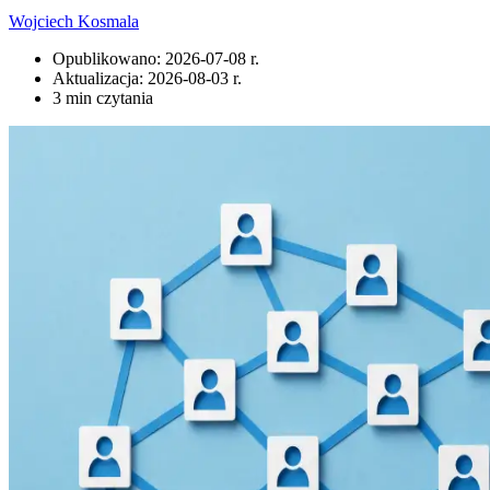
Wojciech Kosmala
Opublikowano:
2026-07-08 r.
Aktualizacja:
2026-08-03 r.
3 min czytania