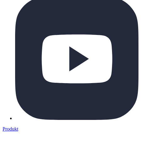
Produkt