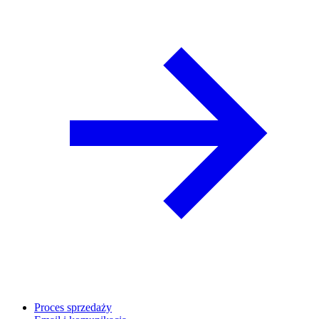
Proces sprzedaży