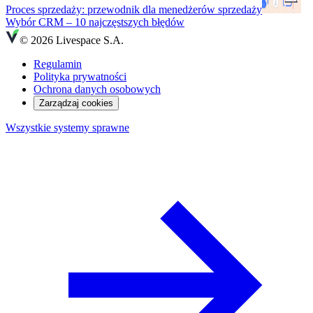
Proces sprzedaży: przewodnik dla menedżerów sprzedaży
Wybór CRM – 10 najczęstszych błędów
© 2026 Livespace S.A.
Regulamin
Polityka prywatności
Ochrona danych osobowych
Zarządzaj cookies
Wszystkie systemy sprawne