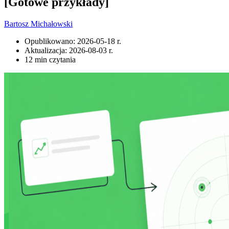
[Gotowe przykłady]
Bartosz Michałowski
Opublikowano:
2026-05-18 r.
Aktualizacja:
2026-08-03 r.
12 min czytania