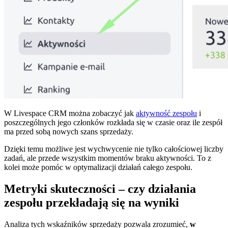
W Livespace CRM można zobaczyć jak
aktywność zespołu
i
poszczególnych jego członków rozkłada się w czasie oraz ile zespół
ma przed sobą nowych szans sprzedaży.
Dzięki temu możliwe jest wychwycenie nie tylko całościowej liczby
zadań, ale przede wszystkim momentów braku aktywności. To z
kolei może pomóc w optymalizacji działań całego zespołu.
Metryki skuteczności – czy działania
zespołu przekładają się na wyniki
Analiza tych wskaźników sprzedaży pozwala zrozumieć,
w