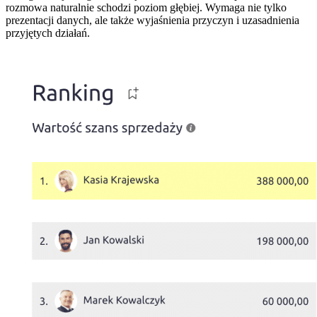
rozmowa naturalnie schodzi poziom głębiej. Wymaga nie tylko
prezentacji danych, ale także wyjaśnienia przyczyn i uzasadnienia
przyjętych działań.