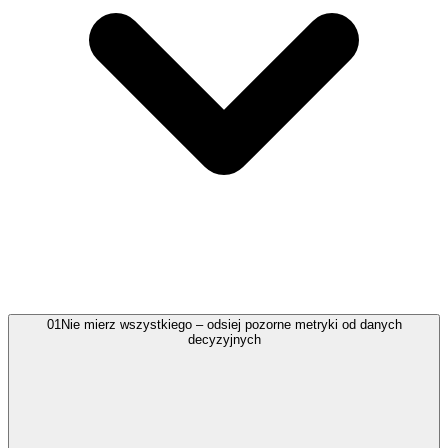
01
Nie mierz wszystkiego – odsiej pozorne metryki od danych
decyzyjnych