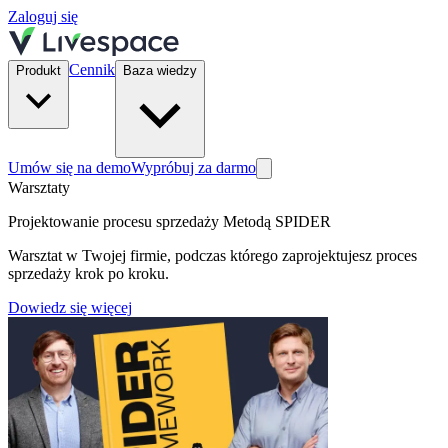
Zaloguj się
Cennik
Produkt
Baza wiedzy
Umów się na demo
Wypróbuj za darmo
Warsztaty
Projektowanie procesu sprzedaży Metodą SPIDER
Warsztat w Twojej firmie, podczas którego zaprojektujesz proces
sprzedaży krok po kroku.
Dowiedz się więcej