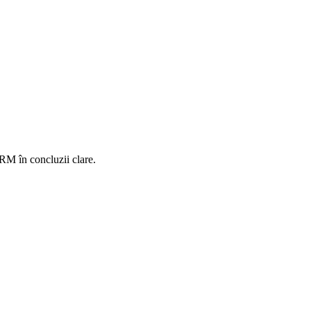
CRM în concluzii clare.