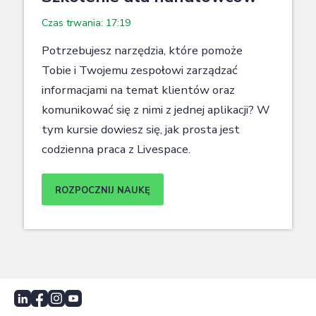
Czas trwania: 17:19
Potrzebujesz narzędzia, które pomoże
Tobie i Twojemu zespołowi zarządzać
informacjami na temat klientów oraz
komunikować się z nimi z jednej aplikacji? W
tym kursie dowiesz się, jak prosta jest
codzienna praca z Livespace.
ROZPOCZNIJ NAUKĘ