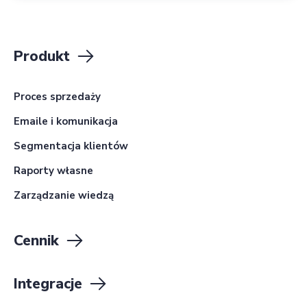
Produkt
Proces sprzedaży
Emaile i komunikacja
Segmentacja klientów
Raporty własne
Zarządzanie wiedzą
Cennik
Integracje