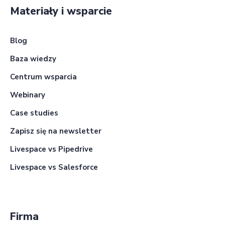
Materiały i wsparcie
Blog
Baza wiedzy
Centrum wsparcia
Webinary
Case studies
Zapisz się na newsletter
Livespace vs Pipedrive
Livespace vs Salesforce
Firma