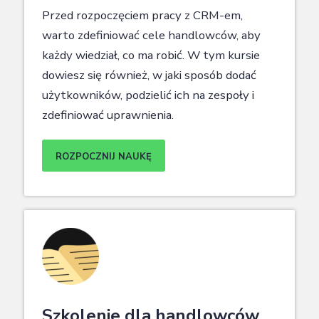
Przed rozpoczęciem pracy z CRM-em,
warto zdefiniować cele handlowców, aby
każdy wiedział, co ma robić. W tym kursie
dowiesz się również, w jaki sposób dodać
użytkowników, podzielić ich na zespoły i
zdefiniować uprawnienia.
ROZPOCZNIJ NAUKĘ
Szkolenie dla handlowców