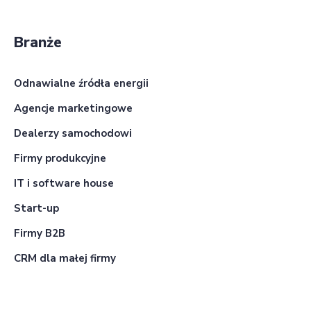
Branże
Odnawialne źródła energii
Agencje marketingowe
Dealerzy samochodowi
Firmy produkcyjne
IT i software house
Start-up
Firmy B2B
CRM dla małej firmy