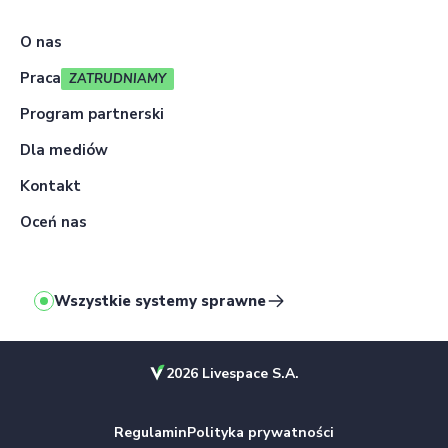
O nas
Praca
ZATRUDNIAMY
Program partnerski
Dla mediów
Kontakt
Oceń nas
Wszystkie systemy sprawne
2026 Livespace S.A.
Regulamin
Polityka prywatności