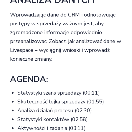
Wprowadzając dane do CRM i odnotowując
postępy w sprzedaży ważnym jest, aby
zgromadzone informacje odpowiednio
przeanalizować. Zobacz, jak analizować dane w
Livespace – wyciągnij wnioski i wprowadź
konieczne zmiany.
AGENDA:
Statystyki szans sprzedaży (00:11)
Skuteczność lejka sprzedaży (01:55)
Analiza działań procesu (02:30)
Statystyki kontaktów (02:58)
Aktywności i zadania (03:11)