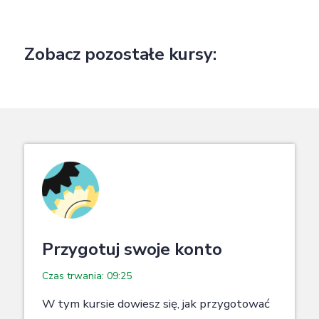
Zobacz pozostałe kursy:
Przygotuj swoje konto
Czas trwania: 09:25
W tym kursie dowiesz się, jak przygotować