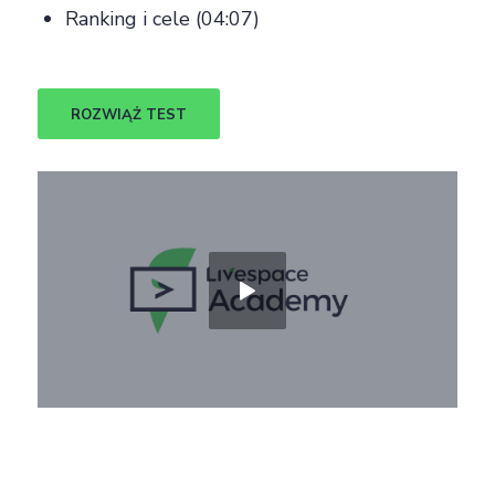
Ranking i cele (04:07)
ROZWIĄŻ TEST