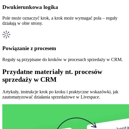
Dwukierunkowa logika
Pole może oznaczyć krok, a krok może wymagać pola – reguły
działają w obie strony.
Powiązanie z procesem
Reguły są przypisane do kroków w procesach sprzedaży w CRM.
Przydatne materiały nt. procesów
sprzedaży w CRM
Artykuły, instrukcje krok po kroku i praktyczne wskazówki, jak
zautomatyzować działania sprzedażowe w Livespace.