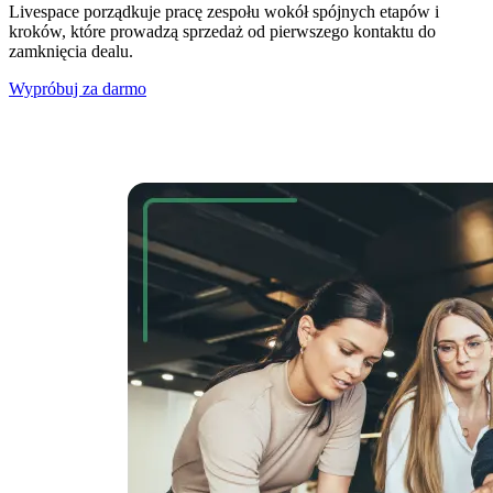
Livespace porządkuje pracę zespołu wokół spójnych etapów i
kroków, które prowadzą sprzedaż od pierwszego kontaktu do
zamknięcia dealu.
Wypróbuj za darmo