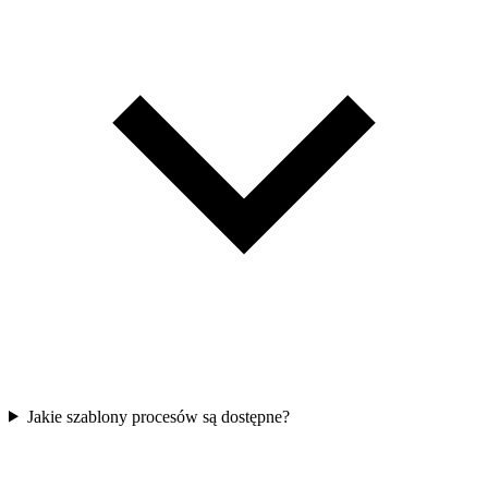
Jakie szablony procesów są dostępne?