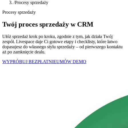
/
Procesy sprzedaży
Procesy sprzedaży
Twój
proces sprzedaży
w CRM
Ułóż sprzedaż krok po kroku, zgodnie z tym, jak działa Twój
zespół. Livespace daje Ci gotowe etapy i checklisty, które łatwo
dopasujesz do własnego stylu sprzedaży – od pierwszego kontaktu
aż po zamknięcie dealu.
WYPRÓBUJ BEZPŁATNIE
UMÓW DEMO