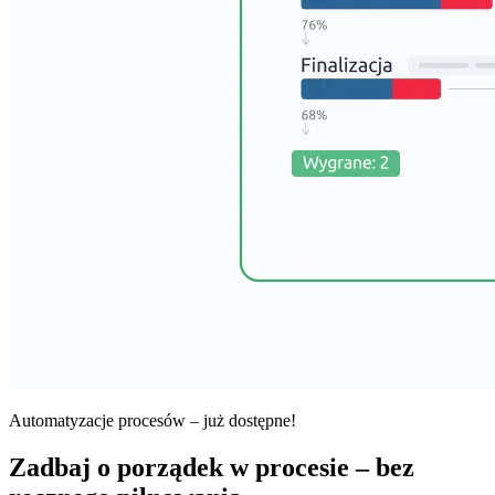
Automatyzacje procesów – już dostępne!
Zadbaj o porządek w procesie – bez