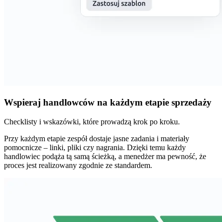
Wspieraj handlowców na każdym etapie sprzedaży
Checklisty i wskazówki, które prowadzą krok po kroku.
Przy każdym etapie zespół dostaje jasne zadania i materiały
pomocnicze – linki, pliki czy nagrania. Dzięki temu każdy
handlowiec podąża tą samą ścieżką, a menedżer ma pewność, że
proces jest realizowany zgodnie ze standardem.