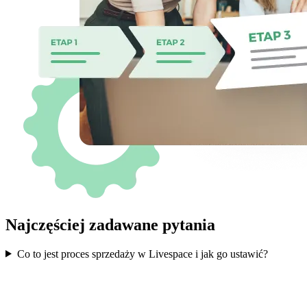
Najczęściej zadawane pytania
Co to jest proces sprzedaży w Livespace i jak go ustawić?