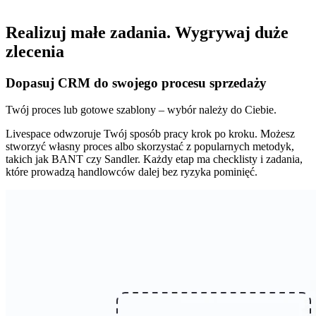
Realizuj małe zadania.
Wygrywaj duże
zlecenia
Dopasuj CRM do swojego procesu sprzedaży
Twój proces lub gotowe szablony – wybór należy do Ciebie.
Livespace odwzoruje Twój sposób pracy krok po kroku. Możesz
stworzyć własny proces albo skorzystać z popularnych metodyk,
takich jak BANT czy Sandler. Każdy etap ma checklisty i zadania,
które prowadzą handlowców dalej bez ryzyka pominięć.