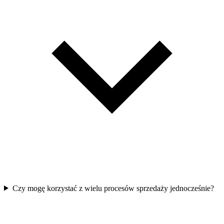
Czy mogę korzystać z wielu procesów sprzedaży jednocześnie?