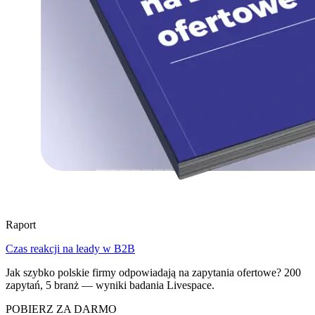
Raport
Czas reakcji na leady w B2B
Jak szybko polskie firmy odpowiadają na zapytania ofertowe? 200
zapytań, 5 branż — wyniki badania Livespace.
POBIERZ ZA DARMO