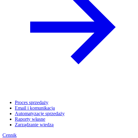
Proces sprzedaży
Email i komunikacja
Automatyzacje sprzedaży
Raporty własne
Zarządzanie wiedzą
Cennik