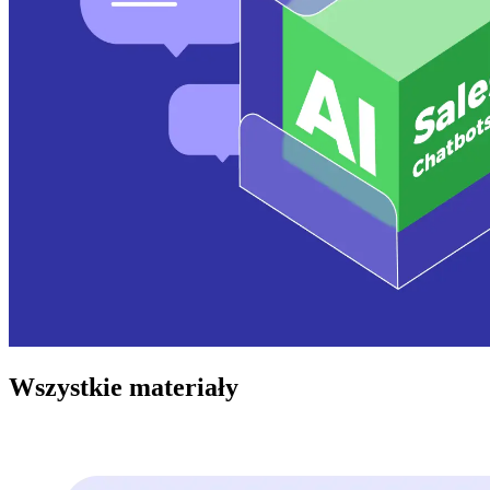
Wszystkie materiały