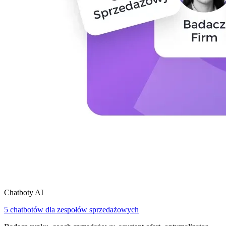
Chatboty AI
5 chatbotów dla zespołów sprzedażowych