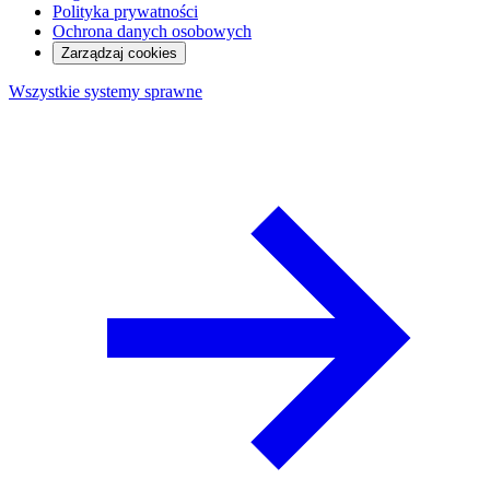
Polityka prywatności
Ochrona danych osobowych
Zarządzaj cookies
Wszystkie systemy sprawne