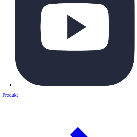
Produkt