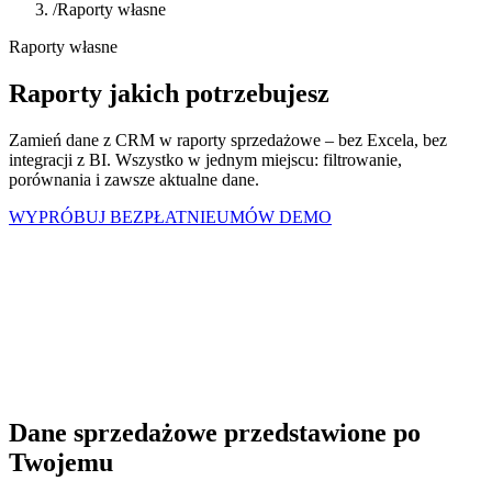
/
Raporty własne
Raporty własne
Raporty jakich
potrzebujesz
Zamień dane z CRM w raporty sprzedażowe – bez Excela, bez
integracji z BI. Wszystko w jednym miejscu: filtrowanie,
porównania i zawsze aktualne dane.
WYPRÓBUJ BEZPŁATNIE
UMÓW DEMO
Dane sprzedażowe przedstawione po
Twojemu