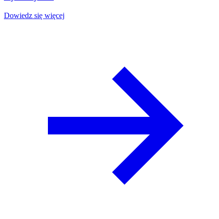
Dowiedz się więcej