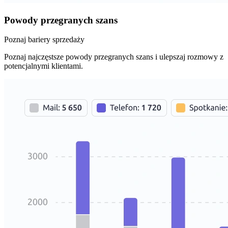
Powody przegranych szans
Poznaj bariery sprzedaży
Poznaj najczęstsze powody przegranych szans i ulepszaj rozmowy z
potencjalnymi klientami.