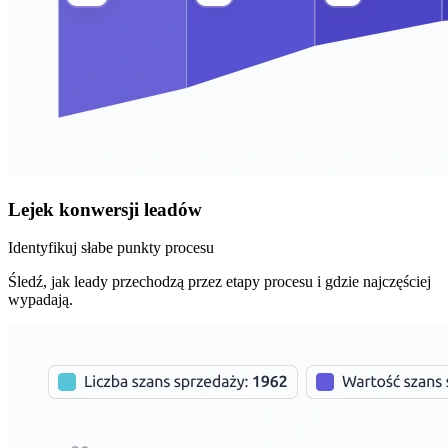
Lejek konwersji leadów
Identyfikuj słabe punkty procesu
Śledź, jak leady przechodzą przez etapy procesu i gdzie najczęściej
wypadają.