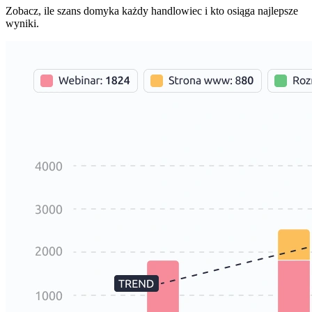
Zobacz, ile szans domyka każdy handlowiec i kto osiąga najlepsze
wyniki.