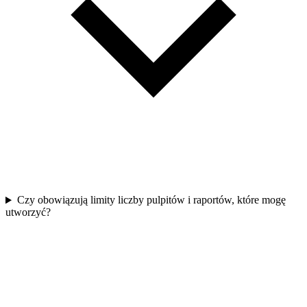
Czy obowiązują limity liczby pulpitów i raportów, które mogę
utworzyć?