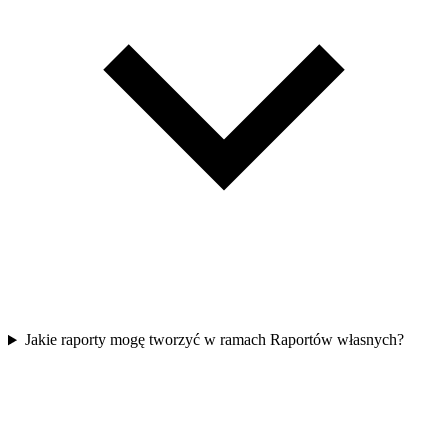
Jakie raporty mogę tworzyć w ramach Raportów własnych?