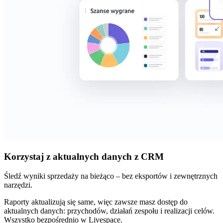
Korzystaj z aktualnych danych z CRM
Śledź wyniki sprzedaży na bieżąco – bez eksportów i zewnętrznych
narzędzi.
Raporty aktualizują się same, więc zawsze masz dostęp do
aktualnych danych: przychodów, działań zespołu i realizacji celów.
Wszystko bezpośrednio w Livespace.