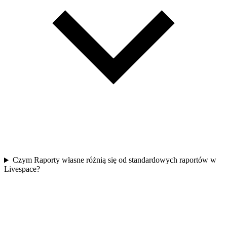
Czym Raporty własne różnią się od standardowych raportów w
Livespace?