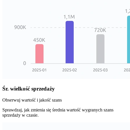
Śr. wielkość sprzedaży
Obserwuj wartość i jakość szans
Sprawdzaj, jak zmienia się średnia wartość wygranych szans
sprzedaży w czasie.