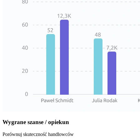
Wygrane szanse / opiekun
Porównuj skuteczność handlowców