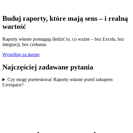
Buduj raporty, które mają sens – i realną
wartość
Raporty własne pomagają śledzić to, co ważne – bez Excela, bez
integracji, bez czekania.
Wypróbuj za darmo
Najczęściej zadawane pytania
Czy mogę przetestować Raporty własne przed zakupem
Livespace?