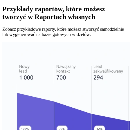
Przykłady raportów
, które możesz
tworzyć w Raportach własnych
Zobacz przykładowe raporty, które możesz stworzyć samodzielnie
lub wygenerować na bazie gotowych widżetów.