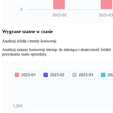
Wygrane szanse w czasie
Analizuj źródła i trendy konwersji
Analizuj zmiany konwersji miesiąc do miesiąca i skuteczność źródeł
pozyskania szans sprzedaży.