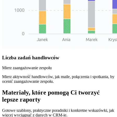
Liczba zadań handlowców
Mierz zaangażowanie zespołu
Mierz aktywność handlowców, jak maile, połączenia i spotkania, by
ocenić zaangażowanie zespołu.
Materiały, które pomogą Ci tworzyć
lepsze raporty
Gotowe szablony, praktyczne poradniki i konkretne wskazówki, jak
więcej wyciągnąć z danych w CRM-ie.