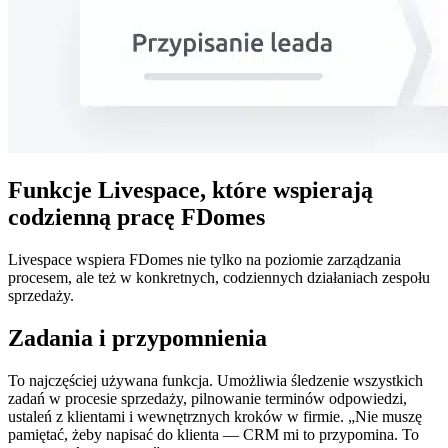
Funkcje Livespace, które wspierają
codzienną pracę FDomes
Livespace wspiera FDomes nie tylko na poziomie zarządzania
procesem, ale też w konkretnych, codziennych działaniach zespołu
sprzedaży.
Zadania i przypomnienia
To najczęściej używana funkcja. Umożliwia śledzenie wszystkich
zadań w procesie sprzedaży, pilnowanie terminów odpowiedzi,
ustaleń z klientami i wewnętrznych kroków w firmie. „Nie muszę
pamiętać, żeby napisać do klienta — CRM mi to przypomina. To