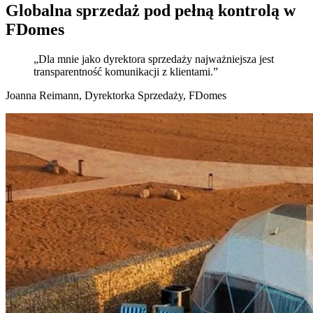
Globalna sprzedaż
pod pełną kontrolą w
FDomes
„Dla mnie jako dyrektora sprzedaży najważniejsza jest
transparentność komunikacji z klientami.”
Joanna Reimann, Dyrektorka Sprzedaży, FDomes