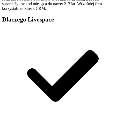
sprzedaży trwa od miesiąca do nawet 2–3 lat. Wcześniej firma
korzystała ze Streak CRM.
Dlaczego Livespace