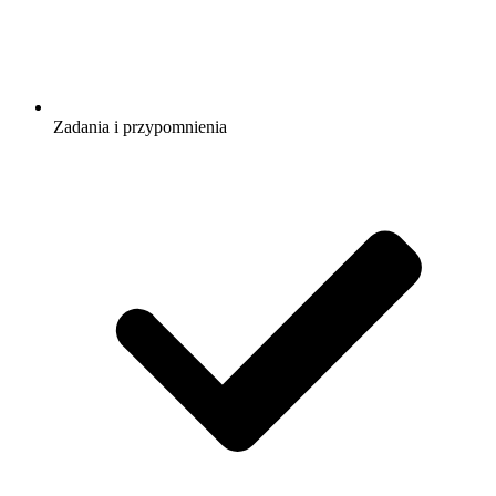
Zadania i przypomnienia