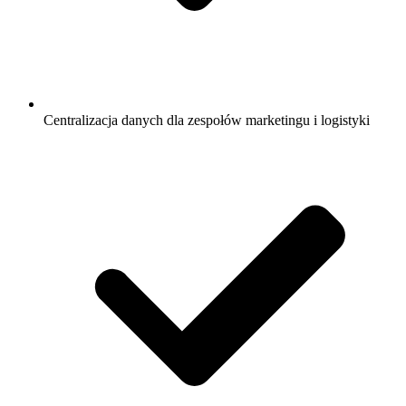
Centralizacja danych dla zespołów marketingu i logistyki