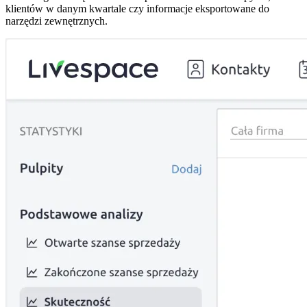
klientów w danym kwartale czy informacje eksportowane do
narzędzi zewnętrznych.