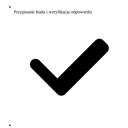
Przypisanie leada i weryfikacja odpowiedzi