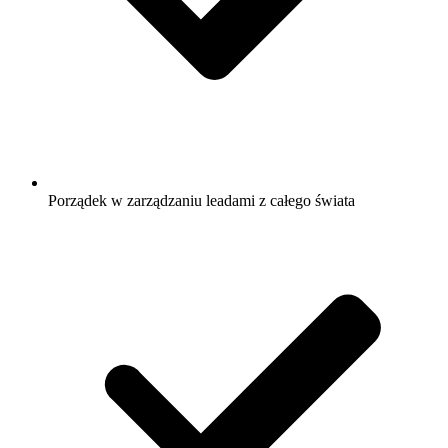
Porządek w zarządzaniu leadami z całego świata