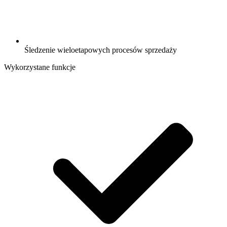
Śledzenie wieloetapowych procesów sprzedaży
Wykorzystane funkcje