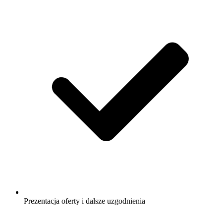
Prezentacja oferty i dalsze uzgodnienia