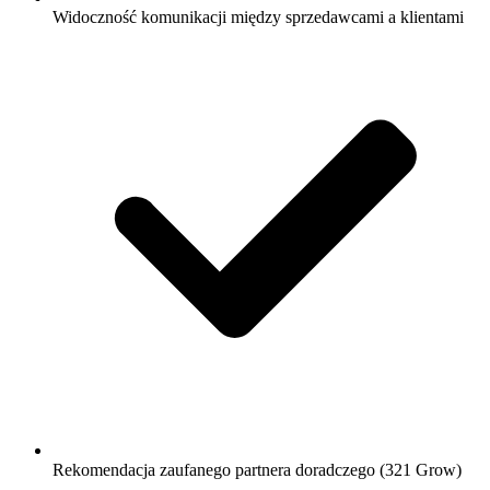
Widoczność komunikacji między sprzedawcami a klientami
Rekomendacja zaufanego partnera doradczego (321 Grow)