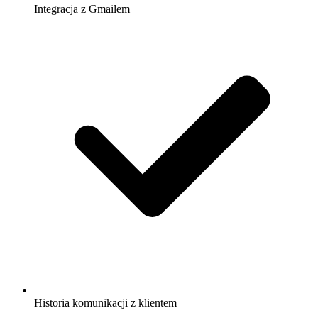
Integracja z Gmailem
Historia komunikacji z klientem