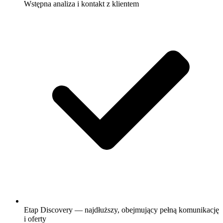
Wstępna analiza i kontakt z klientem
Etap Discovery — najdłuższy, obejmujący pełną komunikację
i oferty