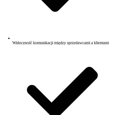
Widoczność komunikacji między sprzedawcami a klientami