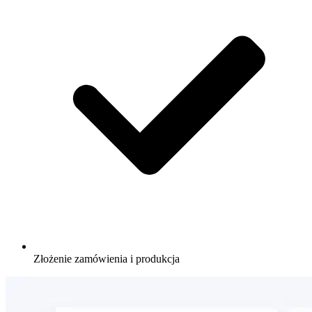
Złożenie zamówienia i produkcja