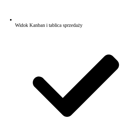
Widok Kanban i tablica sprzedaży