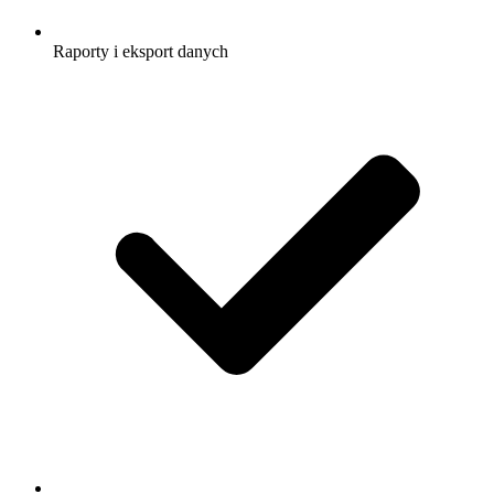
Raporty i eksport danych