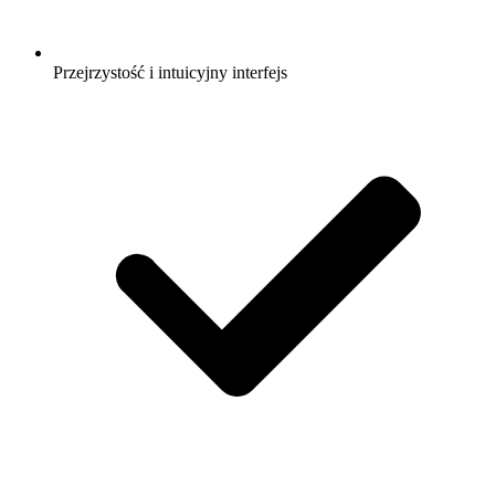
Przejrzystość i intuicyjny interfejs