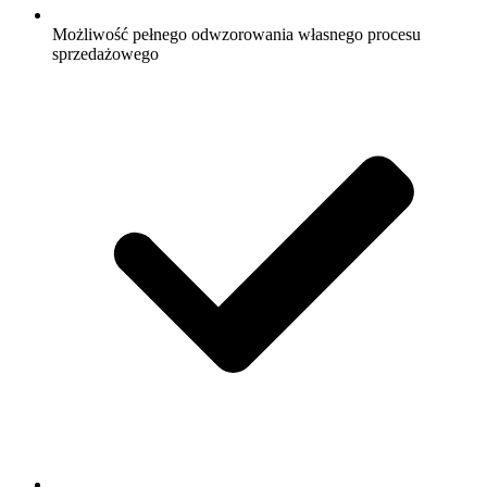
Możliwość pełnego odwzorowania własnego procesu
sprzedażowego