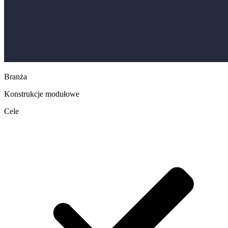
Branża
Konstrukcje modułowe
Cele