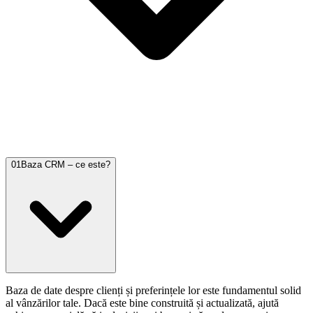
01
Baza CRM – ce este?
Baza de date despre clienți și preferințele lor este fundamentul solid
al vânzărilor tale. Dacă este bine construită și actualizată, ajută