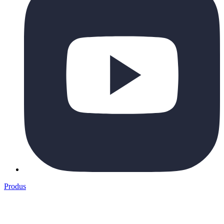
Produs