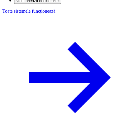
Gestionează cookie-urile
Toate sistemele funcționează