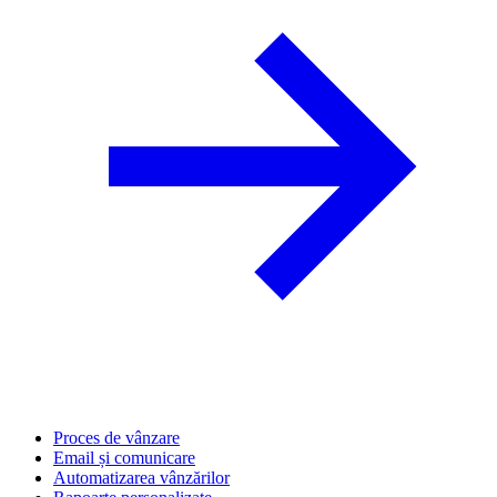
Proces de vânzare
Email și comunicare
Automatizarea vânzărilor