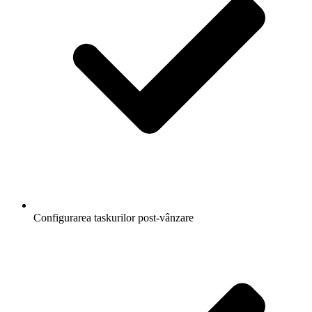
Configurarea taskurilor post-vânzare