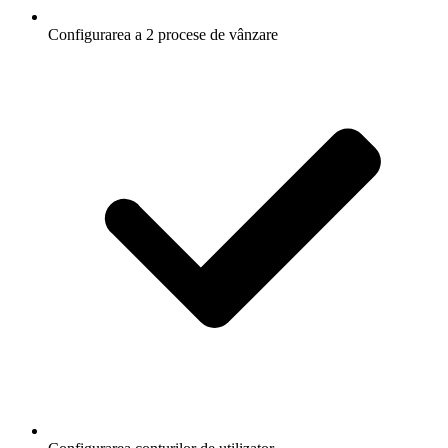
Configurarea a 2 procese de vânzare