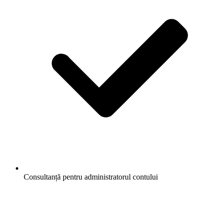
Consultanță pentru administratorul contului