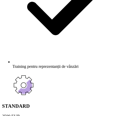
Training pentru reprezentanții de vânzări
STANDARD