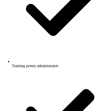
Training pentru administratori