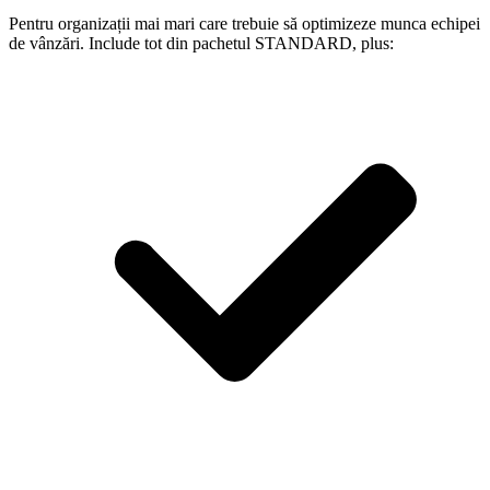
Pentru organizații mai mari care trebuie să optimizeze munca echipei
de vânzări. Include tot din pachetul STANDARD, plus: