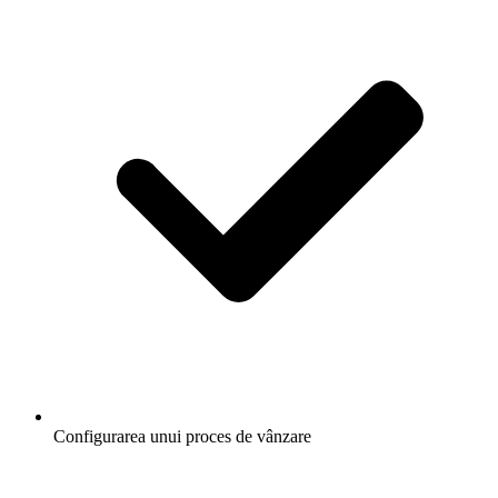
Configurarea unui proces de vânzare