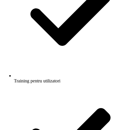
Training pentru utilizatori