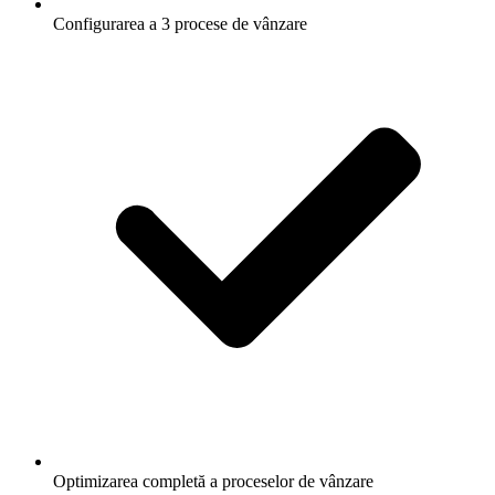
Configurarea a 3 procese de vânzare
Optimizarea completă a proceselor de vânzare