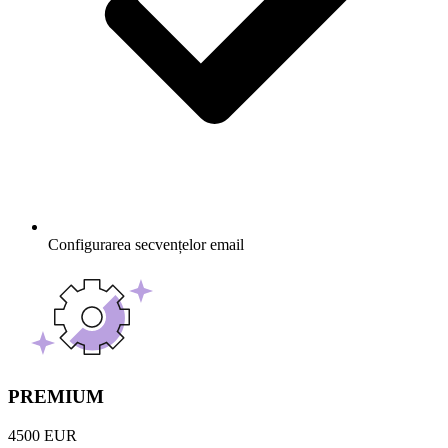
Configurarea secvențelor email
PREMIUM
4500 EUR