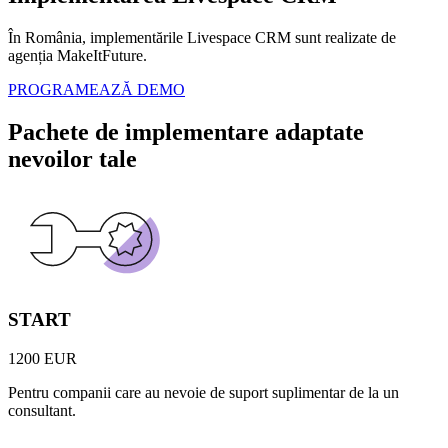
În România, implementările Livespace CRM sunt realizate de
agenția MakeItFuture.
PROGRAMEAZĂ DEMO
Pachete de implementare adaptate
nevoilor tale
START
1200 EUR
Pentru companii care au nevoie de suport suplimentar de la un
consultant.