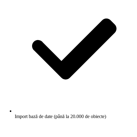
Import bază de date (până la 20.000 de obiecte)