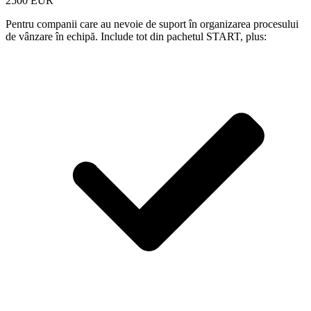
2500 EUR
Pentru companii care au nevoie de suport în organizarea procesului
de vânzare în echipă. Include tot din pachetul START, plus: