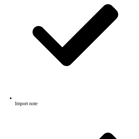
Import note