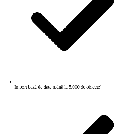
Import bază de date (până la 5.000 de obiecte)