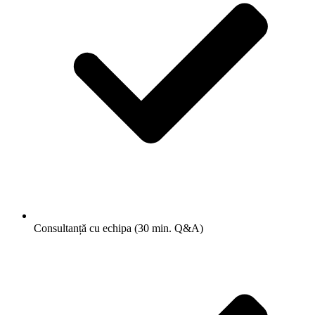
Consultanță cu echipa (30 min. Q&A)