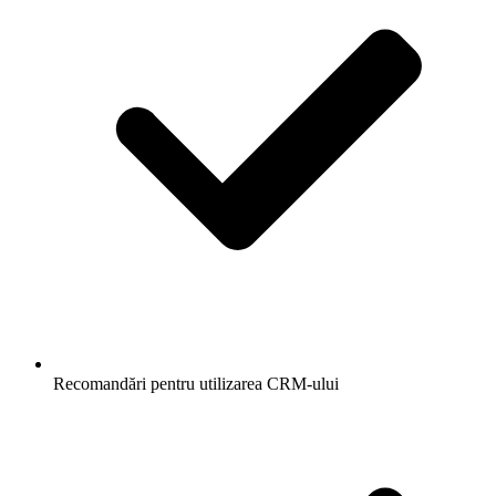
Recomandări pentru utilizarea CRM-ului