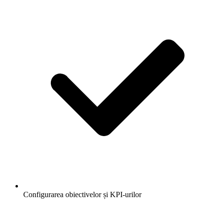
Configurarea obiectivelor și KPI-urilor