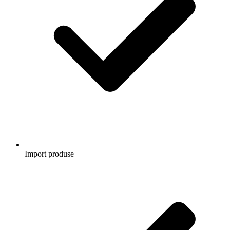
Import produse