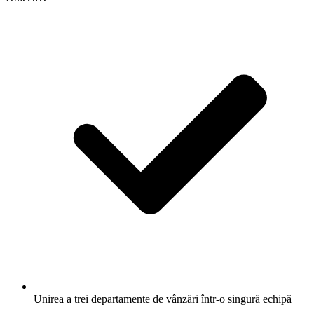
Unirea a trei departamente de vânzări într-o singură echipă