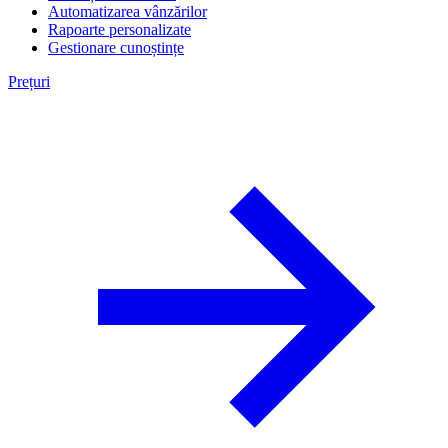
Automatizarea vânzărilor
Rapoarte personalizate
Gestionare cunoștințe
Prețuri