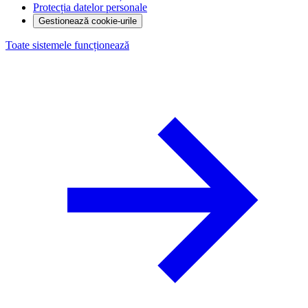
Protecția datelor personale
Gestionează cookie-urile
Toate sistemele funcționează