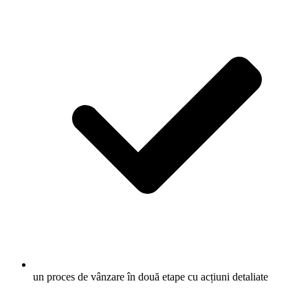
un proces de vânzare în două etape cu acțiuni detaliate