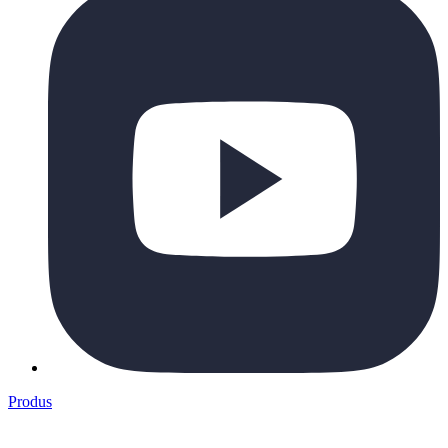
Produs