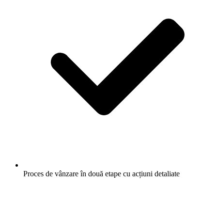
Proces de vânzare în două etape cu acțiuni detaliate