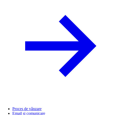
Proces de vânzare
Email și comunicare