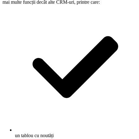
mai multe funcții decât alte CRM-uri, printre care:
un tablou cu noutăți