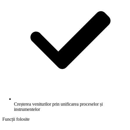
Creșterea veniturilor prin unificarea proceselor și
instrumentelor
Funcții folosite