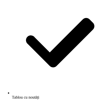
Tablou cu noutăți