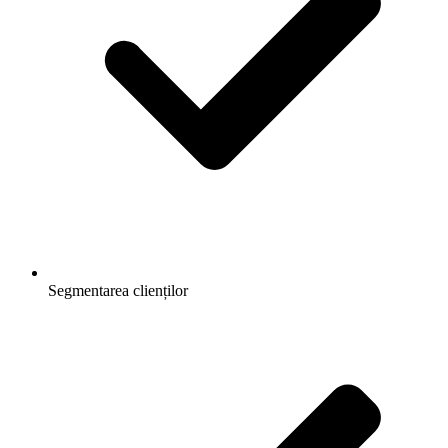
Segmentarea clienților