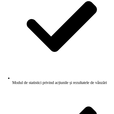
Modul de statistici privind acțiunile și rezultatele de vânzări