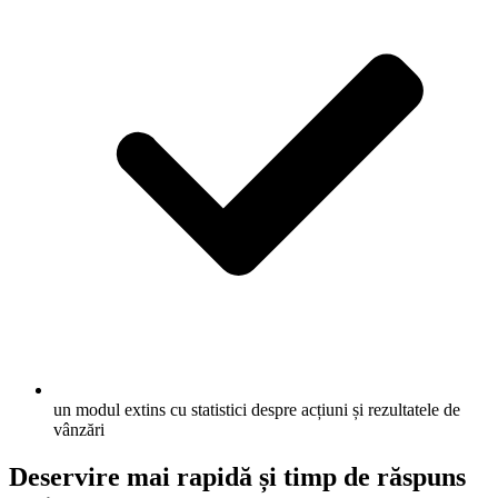
un modul extins cu statistici despre acțiuni și rezultatele de
vânzări
Deservire mai rapidă și timp de răspuns