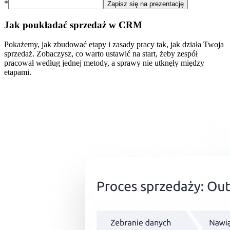
*
Zapisz się na prezentację
Jak poukładać sprzedaż w CRM
Pokażemy, jak zbudować etapy i zasady pracy tak, jak działa Twoja
sprzedaż. Zobaczysz, co warto ustawić na start, żeby zespół
pracował według jednej metody, a sprawy nie utknęły między
etapami.