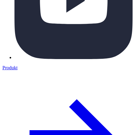
Produkt