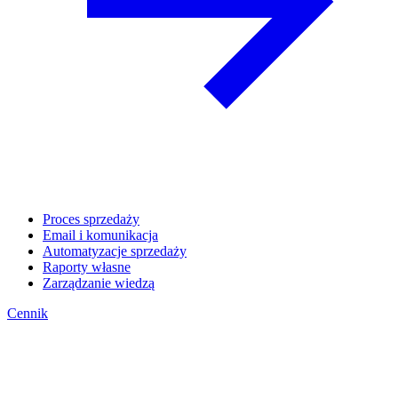
Proces sprzedaży
Email i komunikacja
Automatyzacje sprzedaży
Raporty własne
Zarządzanie wiedzą
Cennik