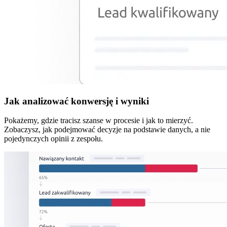
Jak analizować konwersję i wyniki
Pokażemy, gdzie tracisz szanse w procesie i jak to mierzyć.
Zobaczysz, jak podejmować decyzje na podstawie danych, a nie
pojedynczych opinii z zespołu.