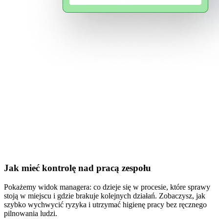
Jak mieć kontrolę nad pracą zespołu
Pokażemy widok managera: co dzieje się w procesie, które sprawy
stoją w miejscu i gdzie brakuje kolejnych działań. Zobaczysz, jak
szybko wychwycić ryzyka i utrzymać higienę pracy bez ręcznego
pilnowania ludzi.