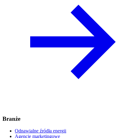
Branże
Odnawialne źródła energii
Agencje marketingowe