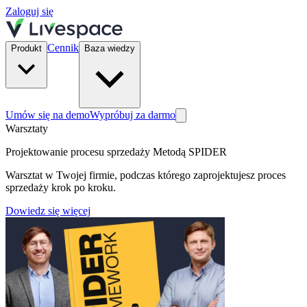
Zaloguj się
Cennik
Produkt
Baza wiedzy
Umów się na demo
Wypróbuj za darmo
Warsztaty
Projektowanie procesu sprzedaży Metodą SPIDER
Warsztat w Twojej firmie, podczas którego zaprojektujesz proces
sprzedaży krok po kroku.
Dowiedz się więcej