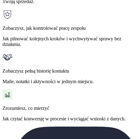
Twoją sprzedaż.
Zobaczysz, jak kontrolować pracę zespołu
Jak pilnować kolejnych kroków i wychwytywać sprawy bez
działania.
Zobaczysz pełną historię kontaktu
Maile, notatki i aktywności w jednym miejscu.
Zrozumiesz, co mierzyć
Jak czytać konwersję w procesie i wyciągać wnioski z danych.