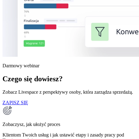
Darmowy webinar
Czego się dowiesz?
Zobacz Livespace z perspektywy osoby, która zarządza sprzedażą.
ZAPISZ SIĘ
Zobaczysz, jak ułożyć proces
Klientom Twoich usług i jak ustawić etapy i zasady pracy pod