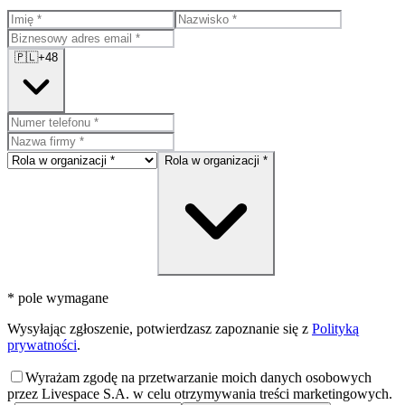
🇵🇱
+48
Rola w organizacji *
* pole wymagane
Wysyłając zgłoszenie, potwierdzasz zapoznanie się z
Polityką
prywatności
.
Wyrażam zgodę na przetwarzanie moich danych osobowych
przez Livespace S.A. w celu otrzymywania treści marketingowych.