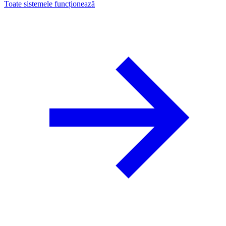
Toate sistemele funcționează