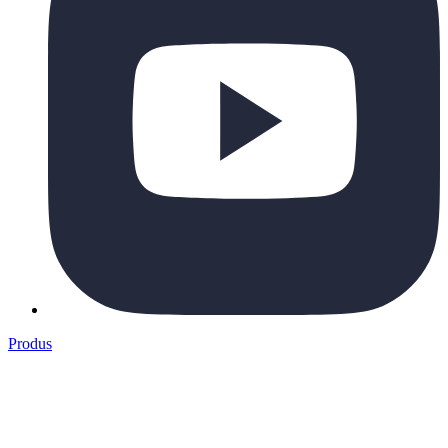
Produs