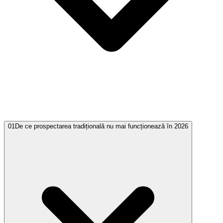
01
De ce prospectarea tradițională nu mai funcționează în 2026