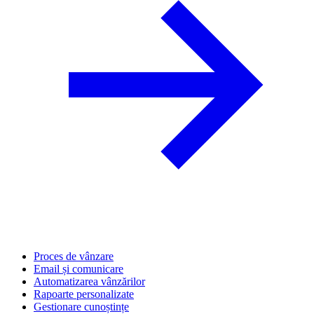
Proces de vânzare
Email și comunicare
Automatizarea vânzărilor
Rapoarte personalizate
Gestionare cunoștințe