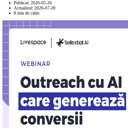
Publicat:
2026-05-26
Actualizat:
2026-07-20
8 min de citire