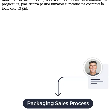
progresului, planificarea pașilor următori și menținerea coerenței în
toate cele 13 țări.