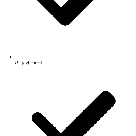
Un preț corect