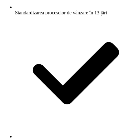
Standardizarea proceselor de vânzare în 13 țări