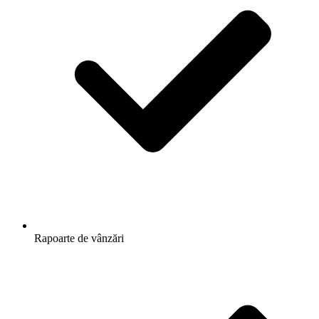
Rapoarte de vânzări