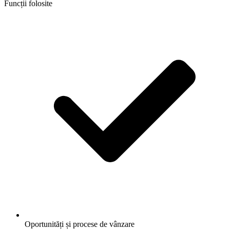
Funcții folosite
Oportunități și procese de vânzare