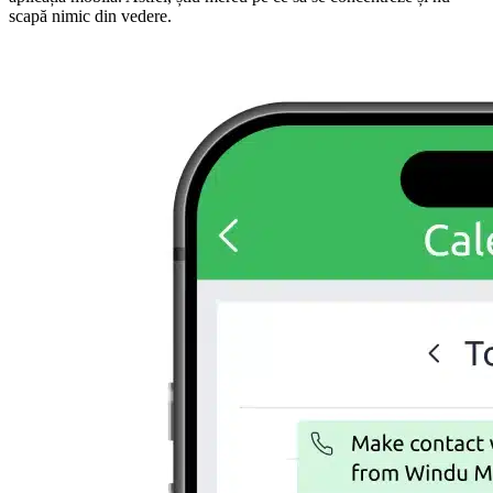
scapă nimic din vedere.