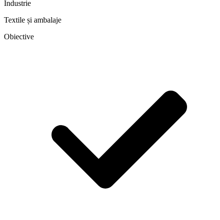
Industrie
Textile și ambalaje
Obiective