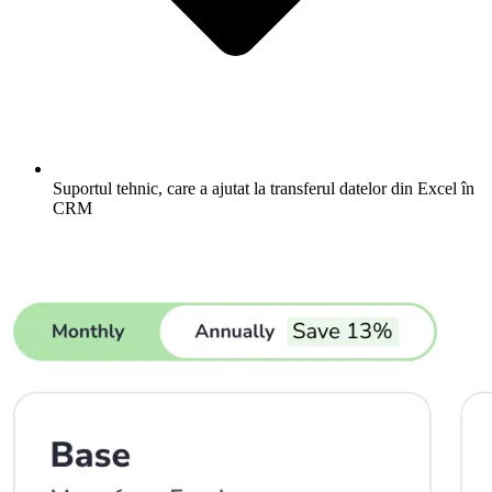
Suportul tehnic, care a ajutat la transferul datelor din Excel în
CRM