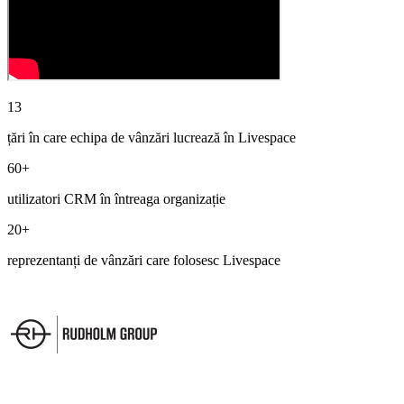
13
țări în care echipa de vânzări lucrează în Livespace
60+
utilizatori CRM în întreaga organizație
20+
reprezentanți de vânzări care folosesc Livespace