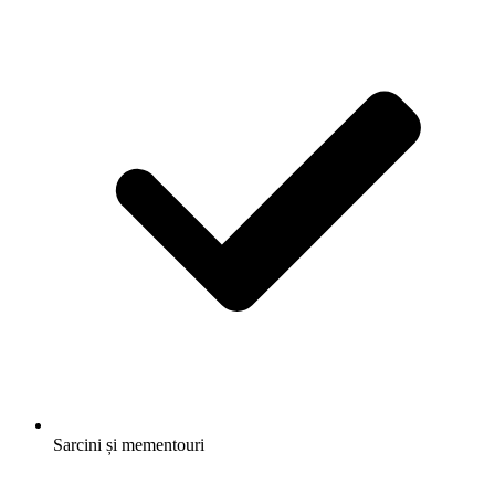
Sarcini și mementouri