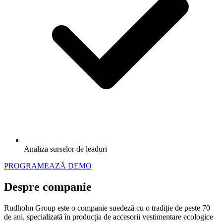
Analiza surselor de leaduri
PROGRAMEAZĂ DEMO
Despre companie
Rudholm Group este o companie suedeză cu o tradiție de peste 70
de ani, specializată în producția de accesorii vestimentare ecologice