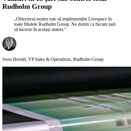
Rudholm Group
„Obiectivul nostru este să implementăm Livespace în
toate filialele Rudholm Group. Ne dorim ca fiecare țară
să lucreze în același sistem.”
Sven Herold, VP Sales & Operations, Rudholm Group