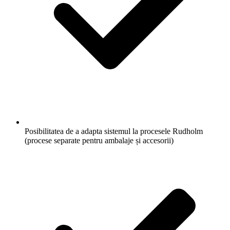
Posibilitatea de a adapta sistemul la procesele Rudholm
(procese separate pentru ambalaje și accesorii)