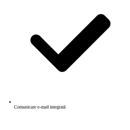
Comunicare e-mail integrată