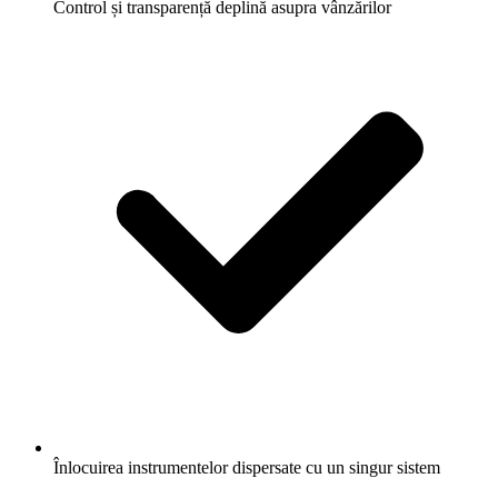
Control și transparență deplină asupra vânzărilor
Înlocuirea instrumentelor dispersate cu un singur sistem