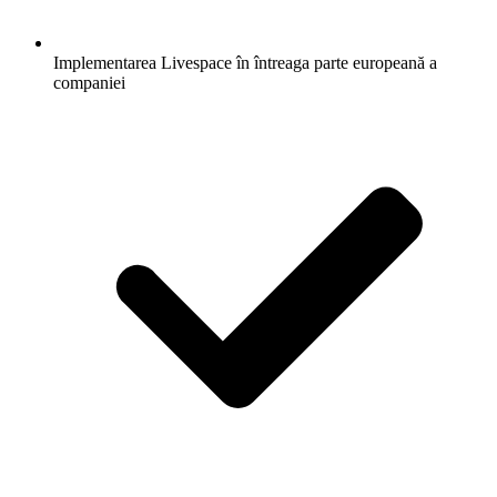
Implementarea Livespace în întreaga parte europeană a
companiei