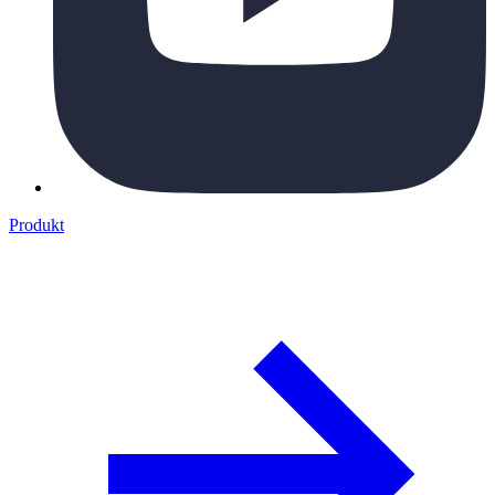
Produkt