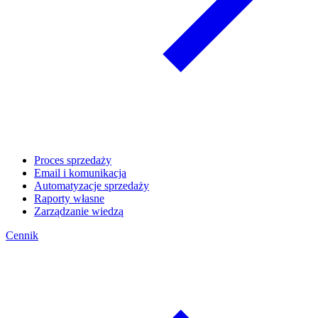
Proces sprzedaży
Email i komunikacja
Automatyzacje sprzedaży
Raporty własne
Zarządzanie wiedzą
Cennik