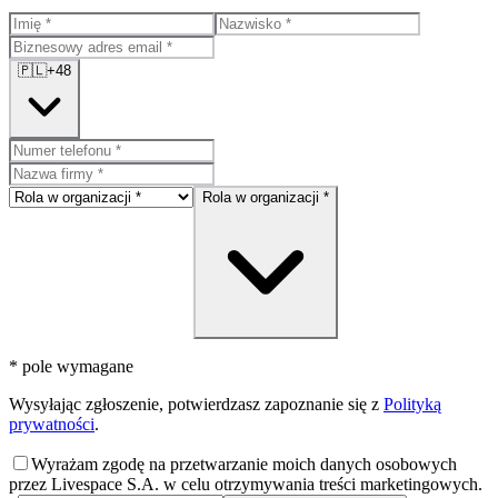
🇵🇱
+48
Rola w organizacji *
* pole wymagane
Wysyłając zgłoszenie, potwierdzasz zapoznanie się z
Polityką
prywatności
.
Wyrażam zgodę na przetwarzanie moich danych osobowych
przez Livespace S.A. w celu otrzymywania treści marketingowych.