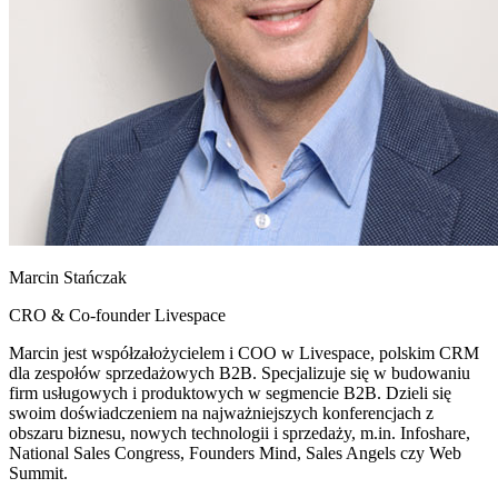
Marcin Stańczak
CRO & Co-founder Livespace
Marcin jest współzałożycielem i COO w Livespace, polskim CRM
dla zespołów sprzedażowych B2B. Specjalizuje się w budowaniu
firm usługowych i produktowych w segmencie B2B. Dzieli się
swoim doświadczeniem na najważniejszych konferencjach z
obszaru biznesu, nowych technologii i sprzedaży, m.in. Infoshare,
National Sales Congress, Founders Mind, Sales Angels czy Web
Summit.