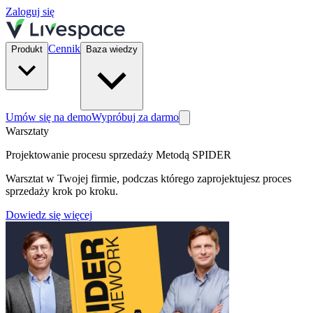
Zaloguj się
Cennik
Produkt
Baza wiedzy
Umów się na demo
Wypróbuj za darmo
Warsztaty
Projektowanie procesu sprzedaży Metodą SPIDER
Warsztat w Twojej firmie, podczas którego zaprojektujesz proces
sprzedaży krok po kroku.
Dowiedz się więcej