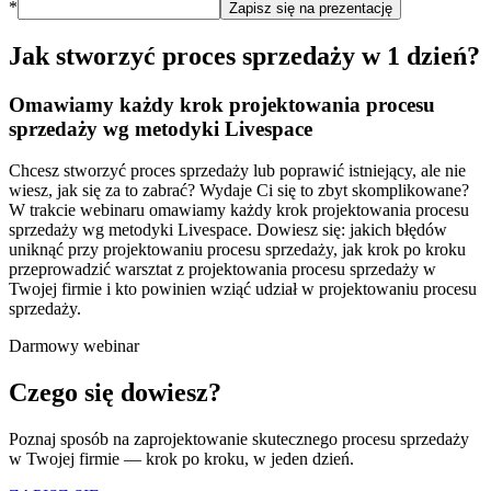
*
Zapisz się na prezentację
Jak stworzyć proces sprzedaży w 1 dzień?
Omawiamy każdy krok projektowania procesu
sprzedaży wg metodyki Livespace
Chcesz stworzyć proces sprzedaży lub poprawić istniejący, ale nie
wiesz, jak się za to zabrać? Wydaje Ci się to zbyt skomplikowane?
W trakcie webinaru omawiamy każdy krok projektowania procesu
sprzedaży wg metodyki Livespace. Dowiesz się: jakich błędów
uniknąć przy projektowaniu procesu sprzedaży, jak krok po kroku
przeprowadzić warsztat z projektowania procesu sprzedaży w
Twojej firmie i kto powinien wziąć udział w projektowaniu procesu
sprzedaży.
Darmowy webinar
Czego się dowiesz?
Poznaj sposób na zaprojektowanie skutecznego procesu sprzedaży
w Twojej firmie — krok po kroku, w jeden dzień.