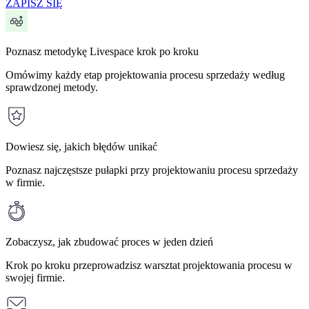
ZAPISZ SIĘ
Poznasz metodykę Livespace krok po kroku
Omówimy każdy etap projektowania procesu sprzedaży według
sprawdzonej metody.
Dowiesz się, jakich błędów unikać
Poznasz najczęstsze pułapki przy projektowaniu procesu sprzedaży
w firmie.
Zobaczysz, jak zbudować proces w jeden dzień
Krok po kroku przeprowadzisz warsztat projektowania procesu w
swojej firmie.