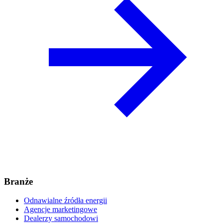
Branże
Odnawialne źródła energii
Agencje marketingowe
Dealerzy samochodowi