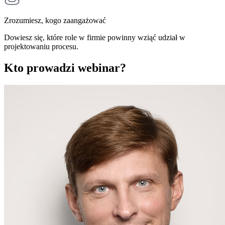
Zrozumiesz, kogo zaangażować
Dowiesz się, które role w firmie powinny wziąć udział w
projektowaniu procesu.
Kto prowadzi webinar?